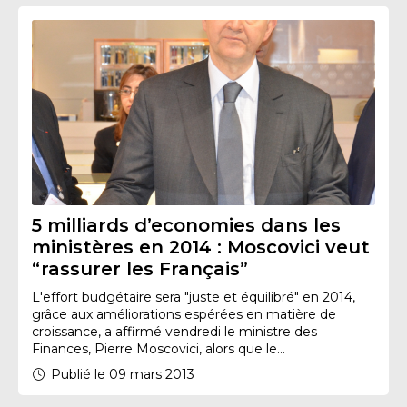
5 milliards d’economies dans les
ministères en 2014 : Moscovici veut
“rassurer les Français”
L'effort budgétaire sera "juste et équilibré" en 2014,
grâce aux améliorations espérées en matière de
croissance, a affirmé vendredi le ministre des
Finances, Pierre Moscovici, alors que le...
Publié le 09 mars 2013