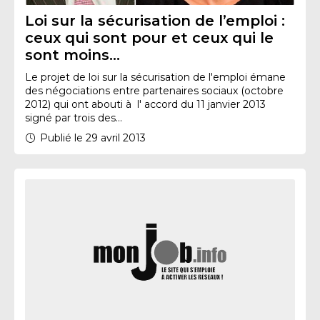
Loi sur la sécurisation de l’emploi :
ceux qui sont pour et ceux qui le
sont moins…
Le projet de loi sur la sécurisation de l'emploi émane
des négociations entre partenaires sociaux (octobre
2012) qui ont abouti à l' accord du 11 janvier 2013
signé par trois des...
Publié le 29 avril 2013