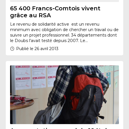
65 400 Francs-Comtois vivent
grâce au RSA
Le revenu de solidarité active est un revenu
minimum avec obligation de chercher un travail ou de
suivre un projet professionnel. 34 départements dont
le Doubs l'avait testé depuis 2007. Le...
Publié le 26 avril 2013