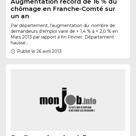
Augmentation record de 16 % du
chômage en Franche-Comté sur
un an
Par département, l'augmentation du nombre de
demandeurs d’emploi varie de + 1,4 % à + 2,0 % en
Mars 2013 par rapport à fin Février Département
hausse...
Publié le 26 avril 2013