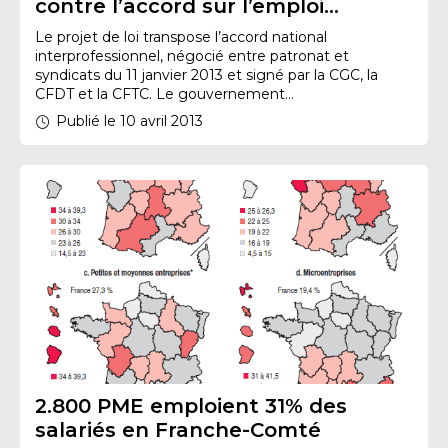
contre l’accord sur l’emploi…
Le projet de loi transpose l’accord national
interprofessionnel, négocié entre patronat et
syndicats du 11 janvier 2013 et signé par la CGC, la
CFDT et la CFTC. Le gouvernement...
Publié le 10 avril 2013
2.800 PME emploient 31% des
salariés en Franche-Comté