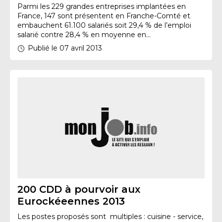
Parmi les 229 grandes entreprises implantées en
France, 147 sont présentent en Franche-Comté et
embauchent 61.100 salariés soit 29,4 % de l’emploi
salarié contre 28,4 % en moyenne en...
Publié le 07 avril 2013
200 CDD à pourvoir aux
Eurockéeennes 2013
Les postes proposés sont multiples : cuisine - service,