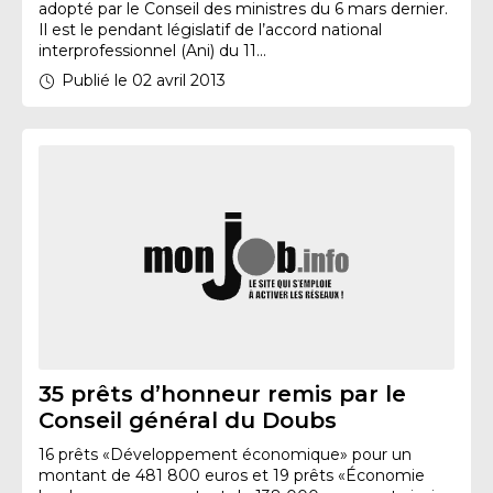
adopté par le Conseil des ministres du 6 mars dernier.
Il est le pendant législatif de l’accord national
interprofessionnel (Ani) du 11...
Publié le 02 avril 2013
35 prêts d’honneur remis par le
Conseil général du Doubs
16 prêts «Développement économique» pour un
montant de 481 800 euros et 19 prêts «Économie