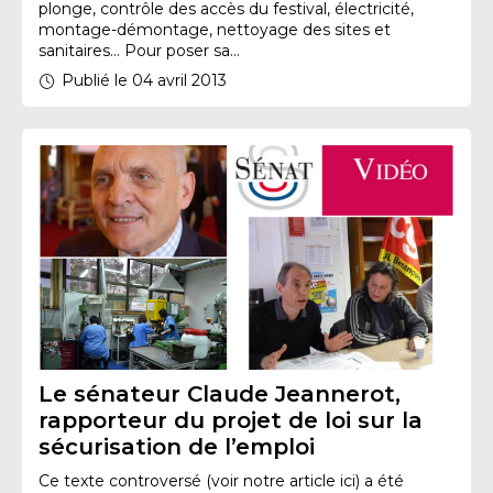
plonge, contrôle des accès du festival, électricité,
montage-démontage, nettoyage des sites et
sanitaires... Pour poser sa...
Publié le 04 avril 2013
Le sénateur Claude Jeannerot,
rapporteur du projet de loi sur la
sécurisation de l’emploi
Ce texte controversé (voir notre article ici) a été