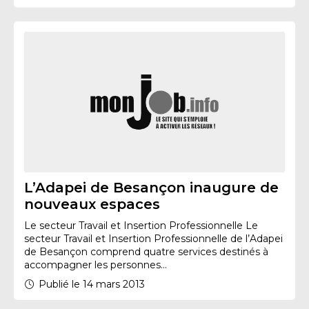
L’Adapei de Besançon inaugure de
nouveaux espaces
Le secteur Travail et Insertion Professionnelle Le
secteur Travail et Insertion Professionnelle de l’Adapei
de Besançon comprend quatre services destinés à
accompagner les personnes...
Publié le 14 mars 2013