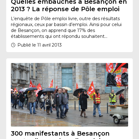
Quelles embauches à Besançon en
2013 ? La réponse de Pôle emploi
L’enquête de Pôle emploi livre, outre des résultats
régionaux, ceux par bassin d’emploi. Ainsi pour celui
de Besançon, on apprend que 17% des
établissements qui ont répondu souhaitent...
Publié le 11 avril 2013
300 manifestants à Besançon