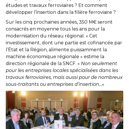
études et travaux ferroviaires ? Et comment
développer l’insertion dans la filière ferroviaire ?
Sur les cinq prochaines années, 350 M€ seront
consacrés en moyenne tous les ans pour la
modernisation du réseau régional. « Cet
investissement, dont une partie est cofinancée par
l’État et la Région, alimente puissamment la
machine économique régionale » estime la
direction régionale de la SNCF. «
Non seulement
pour les entreprises locales spécialisées dans les
travaux ferroviaires, mais aussi pour de nombreux
sous-traitants ou entreprises d’insertion…
«