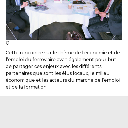
©
Cette rencontre sur le thème de l’économie et de
l’emploi du ferroviaire avait également pour but
de partager ces enjeux avec les différents
partenaires que sont les élus locaux, le milieu
économique et les acteurs du marché de l’emploi
et de la formation.