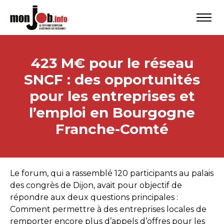
423 M€ pour le réseau
SNCF : des opportunités
pour les entreprises et
l’emploi en Bourgogne
Franche-Comté
Le forum, qui a rassemblé 120 participants au palais
des congrès de Dijon, avait pour objectif de
répondre aux deux questions principales :
Comment permettre à des entreprises locales de
remporter encore plus d’appels d’offres pour les