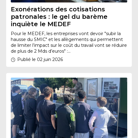
Exonérations des cotisations
patronales : le gel du barème
inquiète le MEDEF
Pour le MEDEF, les entreprises vont devoir "subir la
hausse du SMIC" et les allègements qui permettent
de limiter l’impact sur le coût du travail vont se réduire
de plus de 2 Mds d’euros" :...
Publié le 02 juin 2026