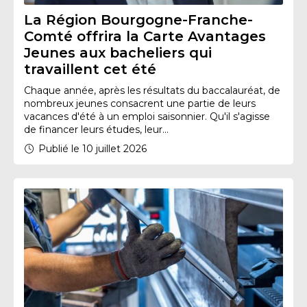
La Région Bourgogne-Franche-
Comté offrira la Carte Avantages
Jeunes aux bacheliers qui
travaillent cet été
Chaque année, après les résultats du baccalauréat, de
nombreux jeunes consacrent une partie de leurs
vacances d'été à un emploi saisonnier. Qu'il s'agisse
de financer leurs études, leur...
Publié le 10 juillet 2026