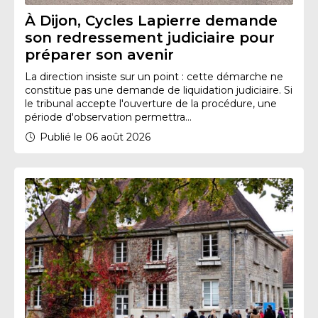
À Dijon, Cycles Lapierre demande
son redressement judiciaire pour
préparer son avenir
La direction insiste sur un point : cette démarche ne
constitue pas une demande de liquidation judiciaire. Si
le tribunal accepte l'ouverture de la procédure, une
période d'observation permettra...
Publié le 06 août 2026