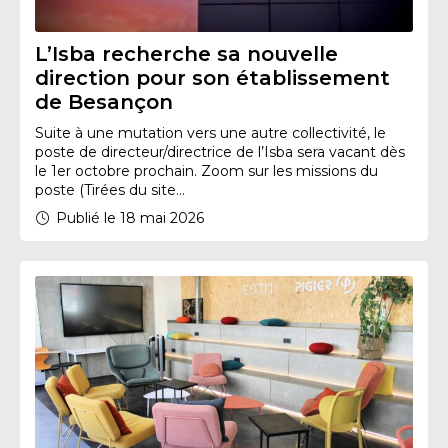
L’Isba recherche sa nouvelle
direction pour son établissement
de Besançon
Suite à une mutation vers une autre collectivité, le
poste de directeur/directrice de l’Isba sera vacant dès
le 1er octobre prochain. Zoom sur les missions du
poste (Tirées du site...
Publié le 18 mai 2026