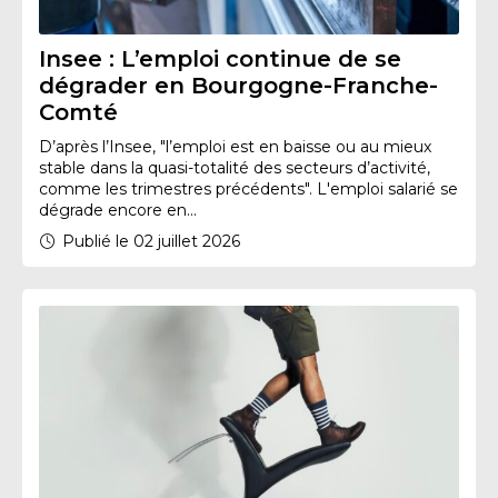
Insee : L’emploi continue de se
dégrader en Bourgogne-Franche-
Comté
D’après l’Insee, "l’emploi est en baisse ou au mieux
stable dans la quasi-totalité des secteurs d’activité,
comme les trimestres précédents". L'emploi salarié se
dégrade encore en...
Publié le 02 juillet 2026