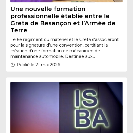
Une nouvelle formation
professionnelle établie entre le
Greta de Besançon et l’Armée de
Terre
Le 6e régiment du matériel et le Greta s’associeront
pour la signature d’une convention, certifiant la
création d’une formation de mécanicien de
maintenance automobile. Destinée aux...
Publié le 21 mai 2026