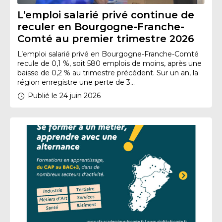
L’emploi salarié privé continue de
reculer en Bourgogne-Franche-
Comté au premier trimestre 2026
L’emploi salarié privé en Bourgogne-Franche-Comté
recule de 0,1 %, soit 580 emplois de moins, après une
baisse de 0,2 % au trimestre précédent. Sur un an, la
région enregistre une perte de 3...
Publié le 24 juin 2026