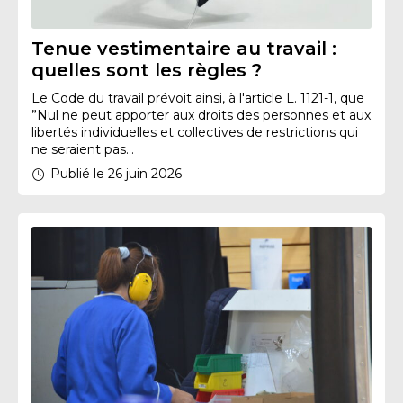
Tenue vestimentaire au travail :
quelles sont les règles ?
Le Code du travail prévoit ainsi, à l'article L. 1121-1, que
”Nul ne peut apporter aux droits des personnes et aux
libertés individuelles et collectives de restrictions qui
ne seraient pas...
Publié le 26 juin 2026