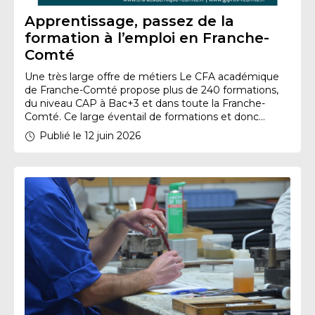
Apprentissage, passez de la
formation à l’emploi en Franche-
Comté
Une très large offre de métiers Le CFA académique
de Franche-Comté propose plus de 240 formations,
du niveau CAP à Bac+3 et dans toute la Franche-
Comté. Ce large éventail de formations et donc...
Publié le 12 juin 2026