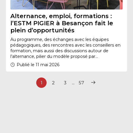
Alternance, emploi, formations :
l’ESTM PIGIER à Besançon fait le
plein d’opportunités
Au programme, des échanges avec les équipes
pédagogiques, des rencontres avec les conseillers en
formation, mais aussi des discussions autour de
l’alternance, pilier du modèle proposé par...
Publié le 11 mai 2026
1
2
3
...
57