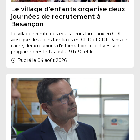
Le village d’enfants organise deux
journées de recrutement à
Besançon
Le village recrute des éducateurs familiaux en CDI
ainsi que des aides familiales en CDD et CDI. Dans ce
cadre, deux réunions d'information collectives sont
programmées le 12 août à 9 h 30 et le...
Publié le 04 août 2026