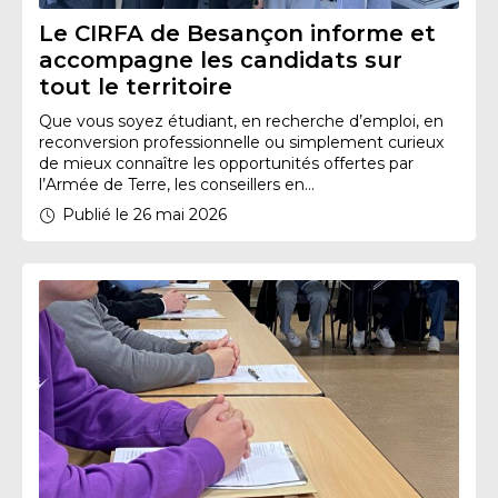
Le CIRFA de Besançon informe et
accompagne les candidats sur
tout le territoire
Que vous soyez étudiant, en recherche d’emploi, en
reconversion professionnelle ou simplement curieux
de mieux connaître les opportunités offertes par
l’Armée de Terre, les conseillers en...
Publié le 26 mai 2026