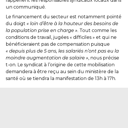
rappellent les responsables syndicaux locaux dans
un communiqué.
Le financement du secteur est notamment pointé
du doigt
« loin d’être à la hauteur des besoins de
la population prise en charge »
. Tout comme les
conditions de travail, jugées « difficiles » et qui ne
bénéficieraient pas de compensation puisque
« depuis plus de 5 ans, les salariés n’ont pas eu la
moindre augmentation de salaire »
, nous précise
t-on. Le syndicat à l’origine de cette mobilisation
demandera à être reçu au sein du ministère de la
santé où se tiendra la manifestation de 13h à 17h.