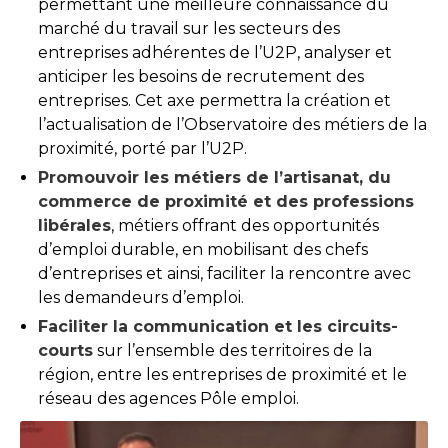
permettant une meilleure connaissance du
marché du travail sur les secteurs des
entreprises adhérentes de l’U2P, analyser et
anticiper les besoins de recrutement des
entreprises. Cet axe permettra la création et
l’actualisation de l’Observatoire des métiers de la
proximité, porté par l’U2P.
Promouvoir les métiers de l’artisanat, du
commerce de proximité et des professions
libérales
, métiers offrant des opportunités
d’emploi durable, en mobilisant des chefs
d’entreprises et ainsi, faciliter la rencontre avec
les demandeurs d’emploi.
Faciliter la communication et les circuits-
courts
sur l’ensemble des territoires de la
région, entre les entreprises de proximité et le
réseau des agences Pôle emploi.