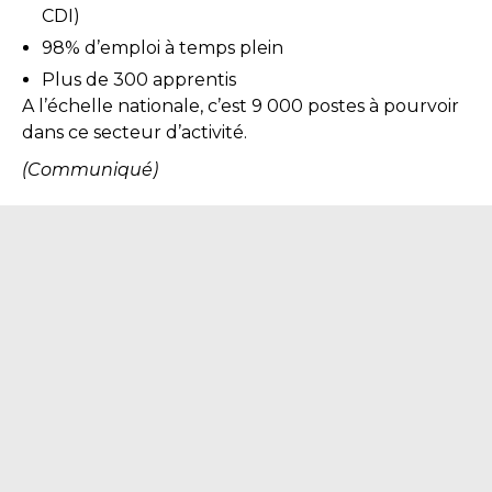
CDI)
98% d’emploi à temps plein
Plus de 300 apprentis
A l’échelle nationale, c’est 9 000 postes à pourvoir
dans ce secteur d’activité.
(Communiqué)