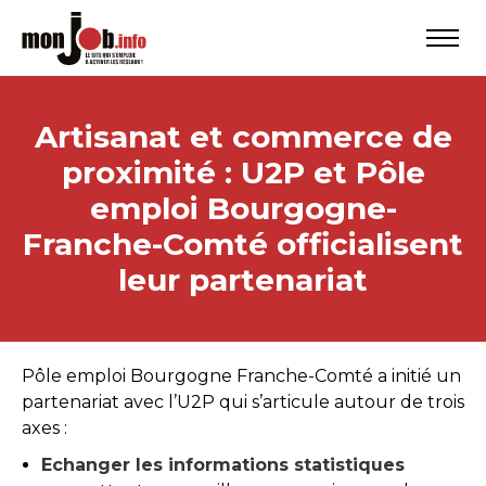
Artisanat et commerce de
proximité : U2P et Pôle
emploi Bourgogne-
Franche-Comté officialisent
leur partenariat
Pôle emploi Bourgogne Franche-Comté a initié un
partenariat avec l’U2P qui s’articule autour de trois
axes :
Echanger les informations statistiques