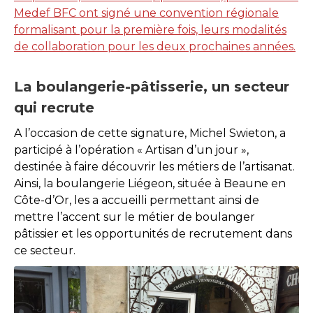
Medef BFC ont signé une convention régionale
formalisant pour la première fois, leurs modalités
de collaboration pour les deux prochaines années.
La boulangerie-pâtisserie, un secteur
qui recrute
A l’occasion de cette signature, Michel Swieton, a
participé à l’opération « Artisan d’un jour »,
destinée à faire découvrir les métiers de l’artisanat.
Ainsi, la boulangerie Liégeon, située à Beaune en
Côte-d’Or, les a accueilli permettant ainsi de
mettre l’accent sur le métier de boulanger
pâtissier et les opportunités de recrutement dans
ce secteur.