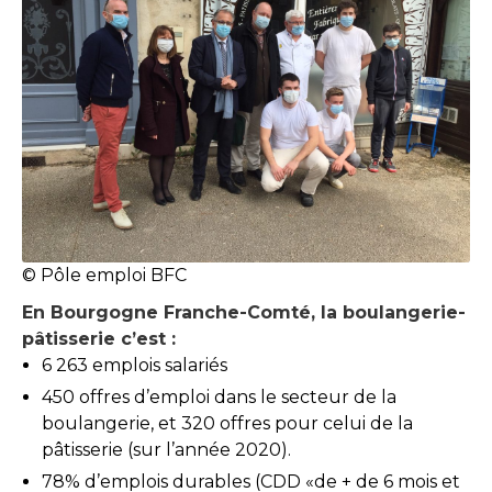
© Pôle emploi BFC
En Bourgogne Franche-Comté, la boulangerie-
pâtisserie c’est :
6 263 emplois salariés
450 offres d’emploi dans le secteur de la
boulangerie, et 320 offres pour celui de la
pâtisserie (sur l’année 2020).
78% d’emplois durables (CDD «de + de 6 mois et