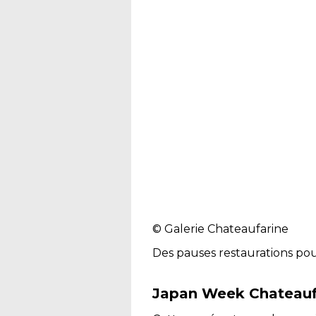
© Galerie Chateaufarine
Des pauses restaurations pour
Japan Week Chateauf