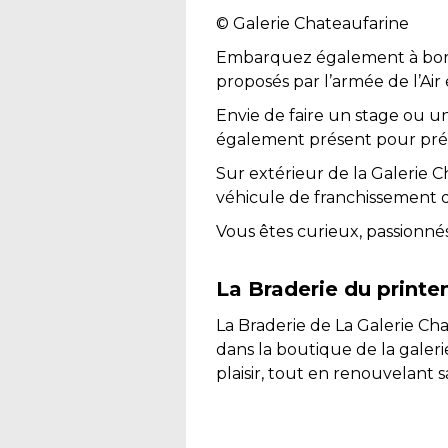
© Galerie Chateaufarine
Embarquez également à bord d
proposés par l’armée de l’Air 
Envie de faire un stage ou un
également présent pour prés
Sur extérieur de la Galerie 
véhicule de franchissement 
Vous êtes curieux, passionné
La Braderie du print
La Braderie de La Galerie Ch
dans la boutique de la galeri
plaisir, tout en renouvelant 