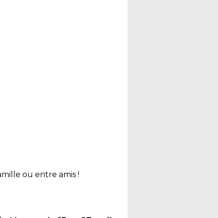
mille ou entre amis !