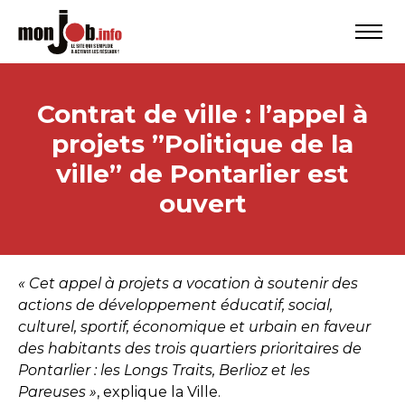
Contrat de ville : l’appel à
projets ”Politique de la
ville” de Pontarlier est
ouvert
« Cet appel à projets a vocation à soutenir des
actions de développement éducatif, social,
culturel, sportif, économique et urbain en faveur
des habitants des trois quartiers prioritaires de
Pontarlier : les Longs Traits, Berlioz et les
Pareuses »
, explique la Ville.