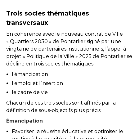
Trois socles thématiques
transversaux
En cohérence avec le nouveau contrat de Ville
« Quartiers 2030 » de Pontarlier signé par une
vingtaine de partenaires institutionnels, l’appel à
projet « Politique de la Ville » 2025 de Pontarlier se
décline en trois socles thématiques :
l’émancipation
l’emploi et l’insertion
le cadre de vie
Chacun de ces trois socles sont affinés par la
définition de sous-objectifs plus précis.
Émancipation
Favoriser la réussite éducative et optimiser le
soutien à la scolarité et à la parentalité