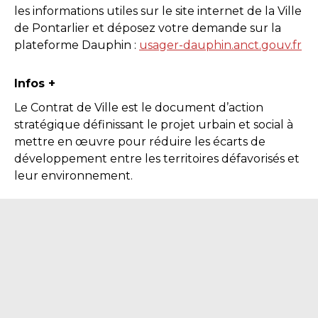
les informations utiles sur le site internet de la Ville
de Pontarlier et déposez votre demande sur la
plateforme Dauphin :
usager-dauphin.anct.gouv.fr
Infos +
Le Contrat de Ville est le document d’action
stratégique définissant le projet urbain et social à
mettre en œuvre pour réduire les écarts de
développement entre les territoires défavorisés et
leur environnement.