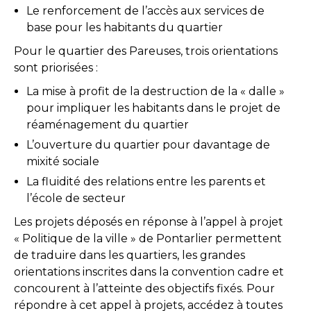
Le renforcement de l’accès aux services de
base pour les habitants du quartier
Pour le quartier des Pareuses, trois orientations
sont priorisées :
La mise à profit de la destruction de la « dalle »
pour impliquer les habitants dans le projet de
réaménagement du quartier
L’ouverture du quartier pour davantage de
mixité sociale
La fluidité des relations entre les parents et
l’école de secteur
Les projets déposés en réponse à l’appel à projet
« Politique de la ville » de Pontarlier permettent
de traduire dans les quartiers, les grandes
orientations inscrites dans la convention cadre et
concourent à l’atteinte des objectifs fixés. Pour
répondre à cet appel à projets, accédez à toutes