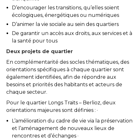
D’encourager les transitions, qu’elles soient
écologiques, énergétiques ou numériques
D’animer la vie sociale au sein des quartiers
De garantir un accès aux droits, aux services et à
la santé pour tous
Deux projets de quartier
En complémentarité des socles thématiques, des
orientations spécifiques à chaque quartier sont
également identifiées, afin de répondre aux
besoins et priorités des habitants et acteurs de
chaque secteur.
Pour le quartier Longs Traits – Berlioz, deux
orientations majeures sont définies : ·
L’amélioration du cadre de vie via la préservation
et l’aménagement de nouveaux lieux de
rencontres et d’échanges ·