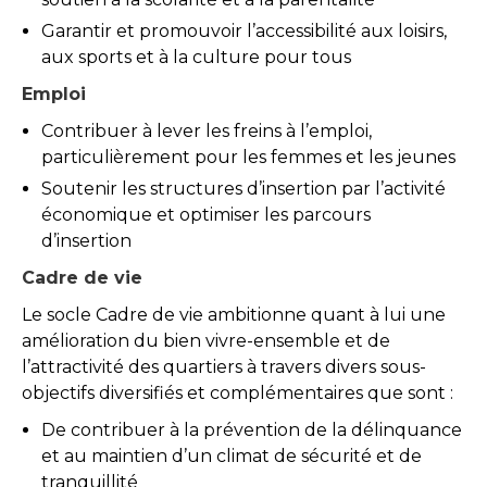
Garantir et promouvoir l’accessibilité aux loisirs,
aux sports et à la culture pour tous
Emploi
Contribuer à lever les freins à l’emploi,
particulièrement pour les femmes et les jeunes
Soutenir les structures d’insertion par l’activité
économique et optimiser les parcours
d’insertion
Cadre de vie
Le socle Cadre de vie ambitionne quant à lui une
amélioration du bien vivre-ensemble et de
l’attractivité des quartiers à travers divers sous-
objectifs diversifiés et complémentaires que sont :
De contribuer à la prévention de la délinquance
et au maintien d’un climat de sécurité et de
tranquillité