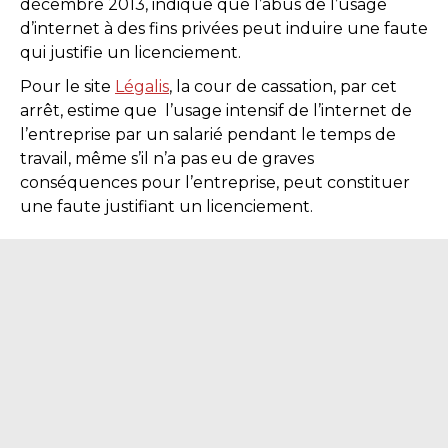
décembre 2013, indique que l’abus de l’usage
d’internet à des fins privées peut induire une faute
qui justifie un licenciement.
Pour le site
Légalis
, la cour de cassation, par cet
arrêt, estime que l’usage intensif de l’internet de
l’entreprise par un salarié pendant le temps de
travail, même s’il n’a pas eu de graves
conséquences pour l’entreprise, peut constituer
une faute justifiant un licenciement.