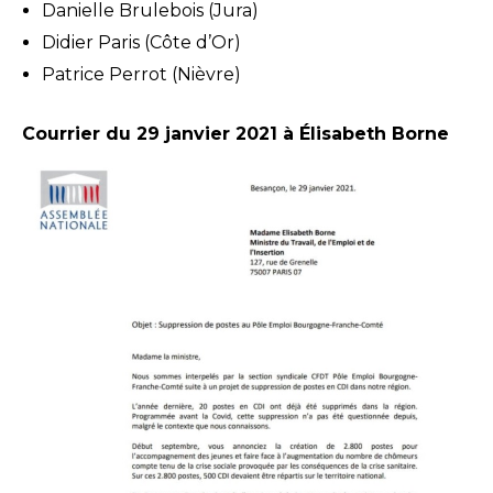
Danielle Brulebois (Jura)
Didier Paris (Côte d’Or)
Patrice Perrot (Nièvre)
Courrier du 29 janvier 2021 à Élisabeth Borne