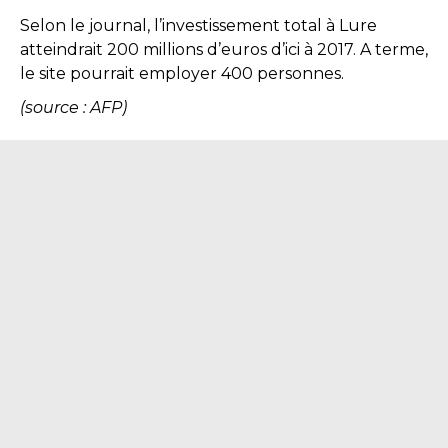
Selon le journal, l’investissement total à Lure
atteindrait 200 millions d’euros d’ici à 2017. A terme,
le site pourrait employer 400 personnes.
(source : AFP)