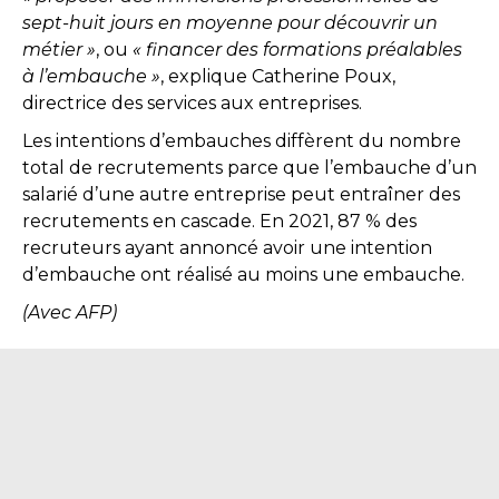
sept-huit jours en moyenne pour découvrir un
métier »
, ou
« financer des formations préalables
à l’embauche »
, explique Catherine Poux,
directrice des services aux entreprises.
Les intentions d’embauches diffèrent du nombre
total de recrutements parce que l’embauche d’un
salarié d’une autre entreprise peut entraîner des
recrutements en cascade. En 2021, 87 % des
recruteurs ayant annoncé avoir une intention
d’embauche ont réalisé au moins une embauche.
(Avec AFP)