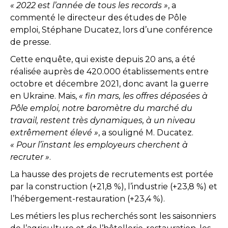
« 2022 est l’année de tous les records »
, a
commenté le directeur des études de Pôle
emploi, Stéphane Ducatez, lors d’une conférence
de presse.
Cette enquête, qui existe depuis 20 ans, a été
réalisée auprès de 420.000 établissements entre
octobre et décembre 2021, donc avant la guerre
en Ukraine. Mais,
« fin mars, les offres déposées à
Pôle emploi, notre baromètre du marché du
travail, restent très dynamiques, à un niveau
extrêmement élevé »
, a souligné M. Ducatez.
« Pour l’instant les employeurs cherchent à
recruter »
.
La hausse des projets de recrutements est portée
par la construction (+21,8 %), l’industrie (+23,8 %) et
l’hébergement-restauration (+23,4 %).
Les métiers les plus recherchés sont les saisonniers