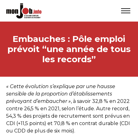
Embauches : Pôle emploi
prévoit “une année de tous
les records”
« Cette évolution s’explique par une hausse
sensible de la proportion d’établissements
prévoyant d’embaucher »
, à savoir 32,8 % en 2022
contre 26,5 % en 2021, selon l’étude. Autre record,
54,3 % des projets de recrutement sont prévus en
CDI (+11,5 points) et 70,8 % en contrat durable (CDI
ou CDD de plus de six mois).