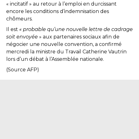
« incitatif » au retour à l’emploi en durcissant
encore les conditions d’indemnisation des
chômeurs.
Il est
« probable qu’une nouvelle lettre de cadrage
soit envoyée
» aux partenaires sociaux afin de
négocier une nouvelle convention, a confirmé
mercredi la ministre du Travail Catherine Vautrin
lors d’un débat à l’Assemblée nationale.
(Source AFP)