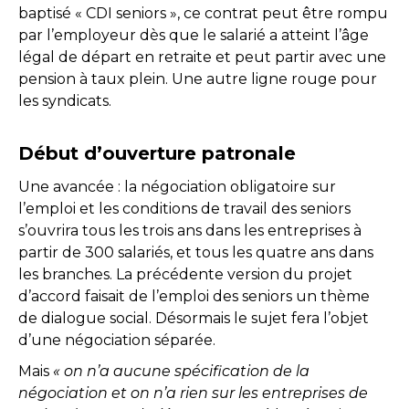
baptisé « CDI seniors », ce contrat peut être rompu
par l’employeur dès que le salarié a atteint l’âge
légal de départ en retraite et peut partir avec une
pension à taux plein. Une autre ligne rouge pour
les syndicats.
Début d’ouverture patronale
Une avancée : la négociation obligatoire sur
l’emploi et les conditions de travail des seniors
s’ouvrira tous les trois ans dans les entreprises à
partir de 300 salariés, et tous les quatre ans dans
les branches. La précédente version du projet
d’accord faisait de l’emploi des seniors un thème
de dialogue social. Désormais le sujet fera l’objet
d’une négociation séparée.
Mais
« on n’a aucune spécification de la
négociation et on n’a rien sur les entreprises de