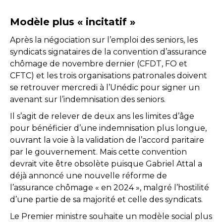
Modèle plus « incitatif »
Après la négociation sur l’emploi des seniors, les
syndicats signataires de la convention d’assurance
chômage de novembre dernier (CFDT, FO et
CFTC) et les trois organisations patronales doivent
se retrouver mercredi à l’Unédic pour signer un
avenant sur l’indemnisation des seniors.
Il s’agit de relever de deux ans les limites d’âge
pour bénéficier d’une indemnisation plus longue,
ouvrant la voie à la validation de l’accord paritaire
par le gouvernement. Mais cette convention
devrait vite être obsolète puisque Gabriel Attal a
déjà annoncé une nouvelle réforme de
l’assurance chômage « en 2024 », malgré l’hostilité
d’une partie de sa majorité et celle des syndicats.
Le Premier ministre souhaite un modèle social plus