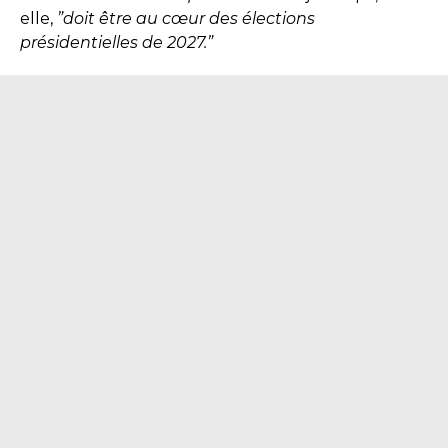
elle,
”doit être au cœur des élections
présidentielles de 2027.”