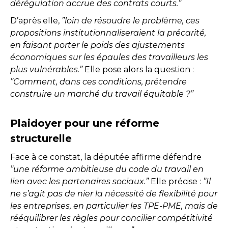
dérégulation accrue des contrats courts.”
D’après elle,
”loin de résoudre le problème, ces
propositions institutionnaliseraient la précarité,
en faisant porter le poids des ajustements
économiques sur les épaules des travailleurs les
plus vulnérables.”
Elle pose alors la question :
”Comment, dans ces conditions, prétendre
construire un marché du travail équitable ?”
Plaidoyer pour une réforme
structurelle
Face à ce constat, la députée affirme défendre
”une réforme ambitieuse du code du travail en
lien avec les partenaires sociaux.”
Elle précise :
”Il
ne s’agit pas de nier la nécessité de flexibilité pour
les entreprises, en particulier les TPE-PME, mais de
rééquilibrer les règles pour concilier compétitivité