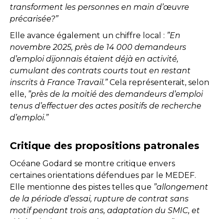
transforment les personnes en main d’œuvre
précarisée?”
Elle avance également un chiffre local :
”En
novembre 2025, près de 14 000 demandeurs
d’emploi dijonnais étaient déjà en activité,
cumulant des contrats courts tout en restant
inscrits à France Travail.”
Cela représenterait, selon
elle,
”près de la moitié des demandeurs d’emploi
tenus d’effectuer des actes positifs de recherche
d’emploi.”
Critique des propositions patronales
Océane Godard se montre critique envers
certaines orientations défendues par le MEDEF.
Elle mentionne des pistes telles que
”allongement
de la période d’essai, rupture de contrat sans
motif pendant trois ans, adaptation du SMIC, et