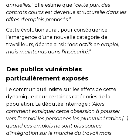
annuelles.”
Elle estime que
”cette part des
contrats courts est devenue structurelle dans les
offres d’emplois proposés.”
Cette évolution aurait pour conséquence
l’émergence d’une nouvelle catégorie de
travailleurs, décrite ainsi :
”des actifs en emploi,
mais maintenus dans l’insécurité.”
Des publics vulnérables
particulièrement exposés
Le communiqué insiste sur les effets de cette
dynamique pour certaines catégories de la
population. La députée interroge :
”Alors
comment expliquer cette obsession à pousser
vers l’emploi les personnes les plus vulnérables (…)
quand ces emplois ne sont plus source
d’intégration sur le marché du travail mais