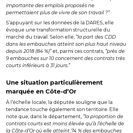
importante des emplois proposés ne
permettaient plus de vivre de son travail ?”
S’appuyant sur les données de la DARES, elle
évoque une transformation structurelle du
marché du travail. Selon elle,
”la part des CDD
dans les embauches atteint son plus haut niveau
depuis 2018 (84 %)”
et, parmi ces contrats,
”près de
9 embauches sur 10 concernent des contrats très
courts inférieurs à 31 jours.”
Une situation particulièrement
marquée en Côte-d’Or
À l’échelle locale, la députée souligne que la
tendance touche également son territoire. Elle
note que, dans le département,
”la proportion de
contrats courts est moins élevée qu’à l’échelle de
la Côte-d’Or où elle atteint 74 % des embauches