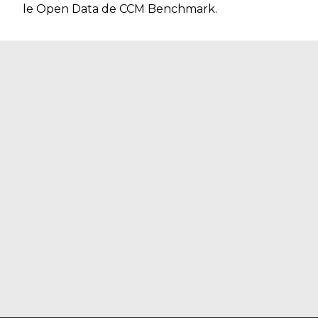
le Open Data de CCM Benchmark.