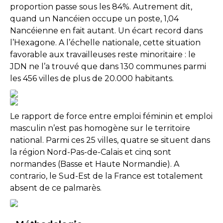
proportion passe sous les 84%. Autrement dit,
quand un Nancéien occupe un poste, 1,04
Nancéienne en fait autant. Un écart record dans
l’Hexagone. A l’échelle nationale, cette situation
favorable aux travailleuses reste minoritaire : le
JDN ne l’a trouvé que dans 130 communes parmi
les 456 villes de plus de 20.000 habitants.
Le rapport de force entre emploi féminin et emploi
masculin n’est pas homogène sur le territoire
national. Parmi ces 25 villes, quatre se situent dans
la région Nord-Pas-de-Calais et cinq sont
normandes (Basse et Haute Normandie). A
contrario, le Sud-Est de la France est totalement
absent de ce palmarès.