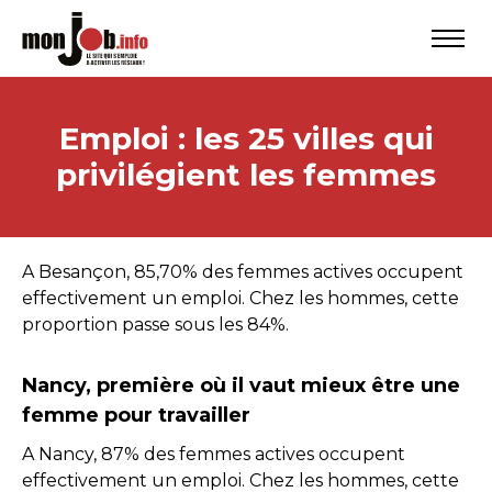
Emploi : les 25 villes qui
privilégient les femmes
A Besançon, 85,70% des femmes actives occupent
effectivement un emploi. Chez les hommes, cette
proportion passe sous les 84%.
Nancy, première où il vaut mieux être une
femme pour travailler
A Nancy, 87% des femmes actives occupent
effectivement un emploi. Chez les hommes, cette