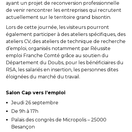
ayant un projet de reconversion professionnelle
de venir rencontrer les entreprises qui recrutent
actuellement sur le territoire grand bisontin.
Lors de cette journée, les visiteurs pourront
également participer à des ateliers spécifiques, des
ateliers CV, des ateliers de technique de recherche
d’emploi, organisés notamment par Réussite
emploi Franche Comté grâce au soutien du
Département du Doubs, pour les bénéficiaires du
RSA, les salariés en insertion, les personnes dites
éloignées du marché du travail.
Salon Cap vers l’emploi
Jeudi 26 septembre
De 9h à 17h
Palais des congrès de Micropolis – 25000
Besançon