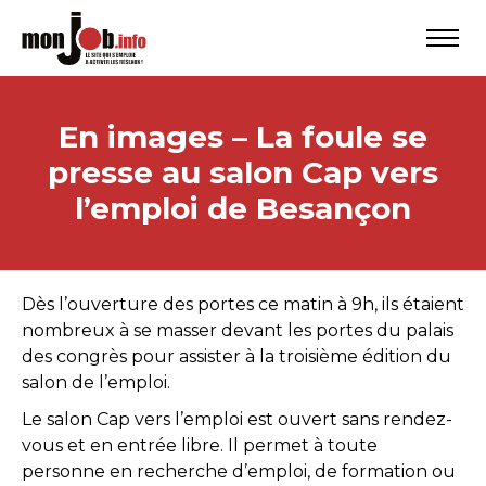
En images – La foule se
presse au salon Cap vers
l’emploi de Besançon
Dès l’ouverture des portes ce matin à 9h, ils étaient
nombreux à se masser devant les portes du palais
des congrès pour assister à la troisième édition du
salon de l’emploi.
Le salon Cap vers l’emploi est ouvert sans rendez-
vous et en entrée libre. Il permet à toute
personne en recherche d’emploi, de formation ou