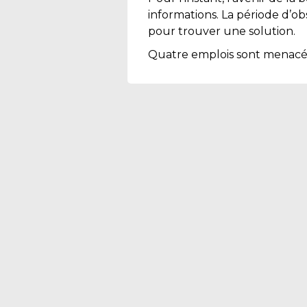
informations. La période d’o
pour trouver une solution.
Quatre emplois sont menacé