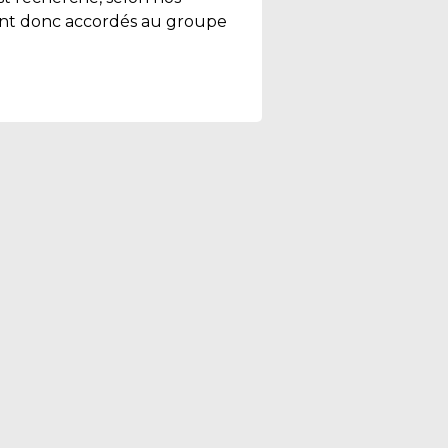
 sont donc accordés au groupe