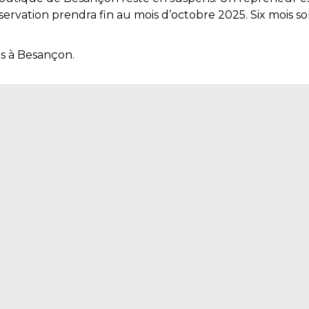
bservation prendra fin au mois d’octobre 2025. Six mois
s à Besançon.