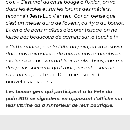
doit. «
C’est vrai qu’on se bouge à l’Union, on va
dans les écoles et sur les forums des métiers
,
reconnaît Jean-Luc Viennet.
Car on pense que
c’est un métier qui a de l’avenir, où il y a du boulot.
Et on a de bons maîtres d’apprentissage, on ne
laisse pas beaucoup de gamins sur la touche ! »
«
Cette année pour la Fête du pain, on va essayer
dans nos animations de mettre nos apprentis en
évidence en présentant leurs réalisations, comme
des pains spéciaux qu’ils ont présentés lors de
concours »
, ajoute-t-il. De quoi susciter de
nouvelles vocations !
Les boulangers qui participent à la Fête du
pain 2013 se signalent en apposant l’affiche sur
leur vitrine ou à l’intérieur de leur boutique.