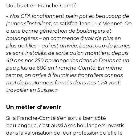
Doubs et en Franche-Comté.
«
Nos CFA fonctionnent plein pot et beaucoup de
jeunes s’installent
, se satisfait Jean-Luc Viennet.
On
a une bonne génération de boulangers et
boulangères – on commence à voir de plus en
plus de filles – qui est arrivée, beaucoup de jeunes
se sont installés, de sorte qu’on maintient depuis
40 ans nos 250 boulangeries dans le Doubs et un
peu plus de 600 en Franche-Comté. En même
temps, on arrive à fournir les frontaliers car pas
mal de boulangers formés dans nos CFA vont
travailler en Suisse. »
Un métier d’avenir
Si la Franche-Comté s’en sort si bien côté
boulangerie, c’est aussi à ses boulangers investis
dans la valorisation de leur profession qu’elle le