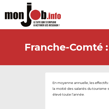
Franche-Comté : 
En moyenne annuelle, les effectifs 
la moitié des salariés du tourisme
élevé toute l’année.