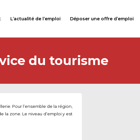
t
L’actualité de l’emploi
Déposer une offre d’emploi
rvice du tourisme
lerie. Pour l’ensemble de la région,
e la zone. Le niveau d’emploi y est