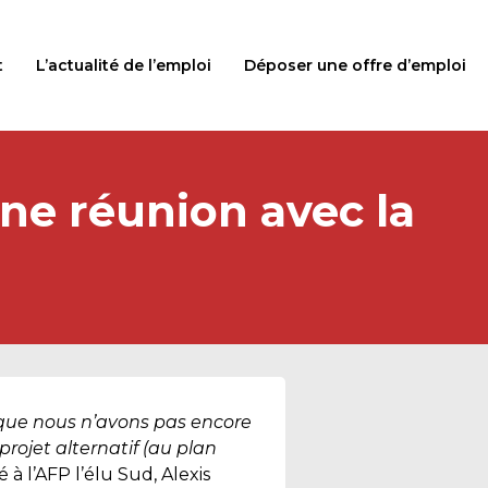
t
L’actualité de l’emploi
Déposer une offre d’emploi
une réunion avec la
 que nous n’avons pas encore
rojet alternatif (au plan
é à l’AFP l’élu Sud, Alexis