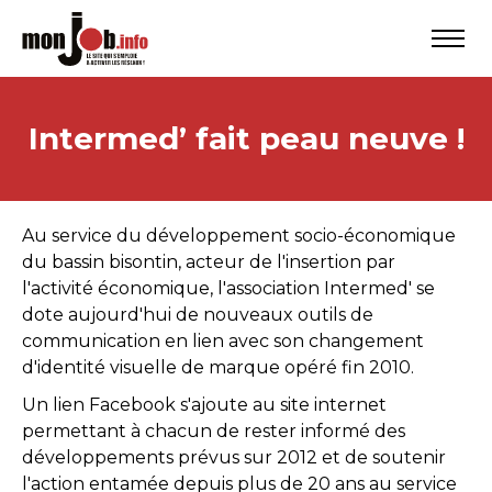
Intermed’ fait peau neuve !
Au service du développement socio-économique
du bassin bisontin, acteur de l'insertion par
l'activité économique, l'association Intermed' se
dote aujourd'hui de nouveaux outils de
communication en lien avec son changement
d'identité visuelle de marque opéré fin 2010.
Un lien Facebook s'ajoute au site internet
permettant à chacun de rester informé des
développements prévus sur 2012 et de soutenir
l'action entamée depuis plus de 20 ans au service