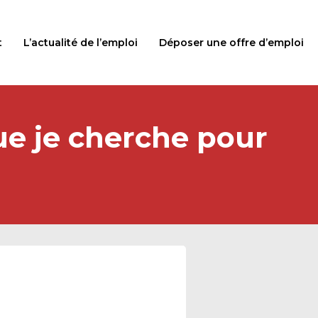
t
L’actualité de l’emploi
Déposer une offre d’emploi
que je cherche pour