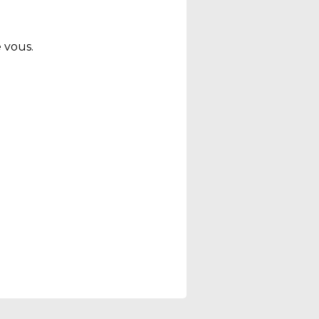
 vous.