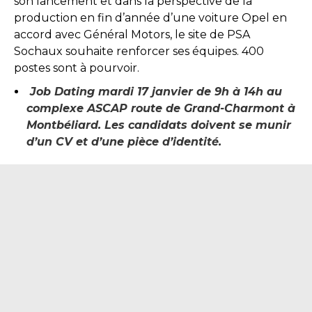
son lancement et dans la perspective de la
production en fin d’année d’une voiture Opel en
accord avec Général Motors, le site de PSA
Sochaux souhaite renforcer ses équipes. 400
postes sont à pourvoir.
Job Dating mardi 17 janvier de 9h à 14h au
complexe ASCAP route de Grand-Charmont à
Montbéliard. Les candidats doivent se munir
d’un CV et d’une pièce d’identité.