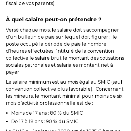
fiscal de vos parents).
À quel salaire peut-on prétendre ?
Versé chaque mois, le salaire doit s’accompagner
d’un bulletin de paie sur lequel doit figurer :
le
poste occupé la période de paie le nombre
d’heures effectuées l’intitulé de la convention
collective le salaire brut le montant des cotisations
sociales patronales et salariales montant net à
payer
Le salaire minimum est au mois égal au SMIC (sauf
convention collective plus favorable).
Concernant
les mineurs, le montant minimal pour moins de six
mois d’activité professionnelle est de :
Moins de 17 ans : 80 % du SMIC
De 17 à 18 ans : 90 % du SMIC