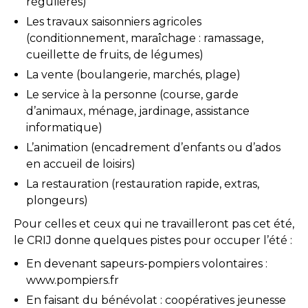
régulières)
Les travaux saisonniers agricoles
(conditionnement, maraîchage : ramassage,
cueillette de fruits, de légumes)
La vente (boulangerie, marchés, plage)
Le service à la personne (course, garde
d’animaux, ménage, jardinage, assistance
informatique)
L’animation (encadrement d’enfants ou d’ados
en accueil de loisirs)
La restauration (restauration rapide, extras,
plongeurs)
Pour celles et ceux qui ne travailleront pas cet été,
le CRIJ donne quelques pistes pour occuper l’été :
En devenant sapeurs-pompiers volontaires :
www.pompiers.fr
En faisant du bénévolat : coopératives jeunesse