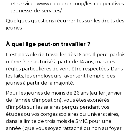
et service : www.cooperer.coop/les-cooperatives-
jeunesse-de-services/
Quelques questions récurrentes sur les droits des
jeunes
À quel âge peut-on travailler ?
Il est possible de travailler dès 16 ans. Il peut parfois
même être autorisé à partir de 14 ans, mais des
règles particulières doivent être respectées. Dans
les faits, les employeurs favorisent l’emploi des
jeunes à partir de la majorité.
Pour les jeunes de moins de 26 ans (au 1er janvier
de l’année d’imposition), vous êtes exonérés
d’impôts sur les salaires perçus pendant vos
études ou vos congés scolaires ou universitaires,
dans la limite de trois mois de SMIC pour une
année ( que vous soyez rattaché ou non au foyer