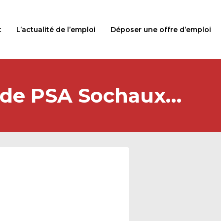
t
L’actualité de l’emploi
Déposer une offre d’emploi
e de PSA Sochaux…