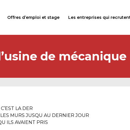
Offres d’emploi et stage
Les entreprises qui recruten
 l’usine de mécaniqu
C’EST LA DER
 LES MURS JUSQU AU DERNIER JOUR
U ILS AVAIENT PRIS