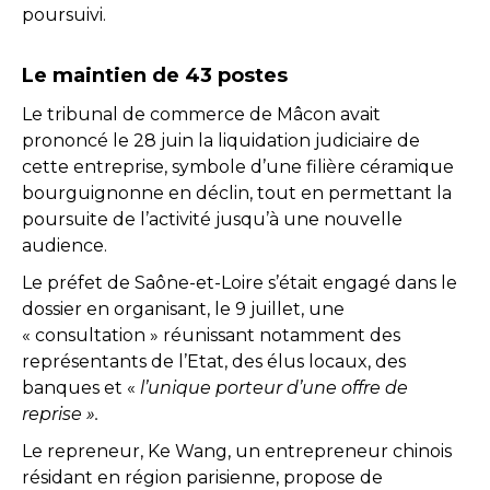
poursuivi.
Le maintien de 43 postes
Le tribunal de commerce de Mâcon avait
prononcé le 28 juin la liquidation judiciaire de
cette entreprise, symbole d’une filière céramique
bourguignonne en déclin, tout en permettant la
poursuite de l’activité jusqu’à une nouvelle
audience.
Le préfet de Saône-et-Loire s’était engagé dans le
dossier en organisant, le 9 juillet, une
« consultation » réunissant notamment des
représentants de l’Etat, des élus locaux, des
banques et «
l’unique porteur d’une offre de
reprise ».
Le repreneur, Ke Wang, un entrepreneur chinois
résidant en région parisienne, propose de