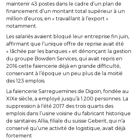
maintenir 43 postes dans le cadre d’un plan de
financement d’un montant total supérieur à un
million d’euros, en « travaillant à l’export »
notamment.
Les salariés avaient bloqué leur entreprise fin juin,
affirmant que l’unique offre de reprise avait été
« lâchée par les banques » et dénonçant la gestion
du groupe Bowden Services, qui avait repris en
2016 cette faïencerie déjà en grande difficulté,
conservant à l’époque un peu plus de la moitié
des 123 emplois.
La faïencerie Sarreguemines de Digoin, fondée au
XIXe siècle, a employé jusqu’à 1.200 personnes. La
suppression à l’été 2017 des trois quarts des
emplois dans l’usine voisine du fabricant historique
de sanitaires Allia, filiale du suisse Geberit, qui n’a
conservé qu’une activité de logistique, avait déjà
fortement