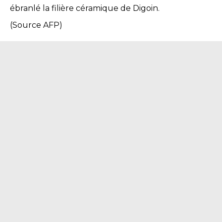
ébranlé la filière céramique de Digoin.
(Source AFP)