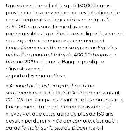
Une subvention allant jusqu’à 150.000 euros
proviendra des conventions de revitalisation et le
conseil régional s’est engagé à verser jusqu’à
329.000 euros sous forme d’avances
remboursables. La préfecture souligne également
que
« quatre » banques « accompagnent
financièrement cette reprise en accordant des
prêts d’un montant total de 400.000 euros au
titre de 2019 »
et que la Banque publique
d’investissement
apporte des
« garanties ».
« Aujourd’hui, c’est un grand +ouf+ de
soulagement »
, a déclaré à l’AFP le représentant
CGT Walter Zampa, estimant que les doutes sur le
financement du projet de reprise avaient été
« levés » et que cette usine de plus de 150 ans
devait « perdurer ».
« Ce qui compte, c’est qu’on
garde l’emploi sur le site de Digoin »
, a-t-il