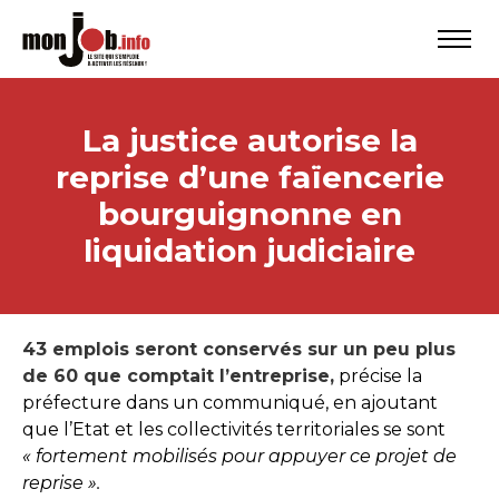
La justice autorise la
reprise d’une faïencerie
bourguignonne en
liquidation judiciaire
43 emplois seront conservés sur un peu plus
de 60 que comptait l’entreprise,
précise la
préfecture dans un communiqué, en ajoutant
que l’Etat et les collectivités territoriales se sont
« fortement mobilisés pour appuyer ce projet de
reprise ».