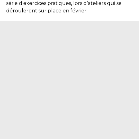
série d’exercices pratiques, lors d’ateliers qui se
dérouleront sur place en février.