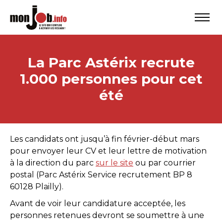
La Parc Astérix recrute
1.000 personnes pour cet
été
Les candidats ont jusqu’à fin février-début mars
pour envoyer leur CV et leur lettre de motivation
à la direction du parc
sur le site
ou par courrier
postal (Parc Astérix Service recrutement BP 8
60128 Plailly).
Avant de voir leur candidature acceptée, les
personnes retenues devront se soumettre à une