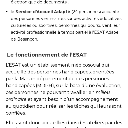
électronique de documents…
le
Service d’Accueil Adapté
(24 personnes) accueille
des personnes vieillissantes sur des activités éducatives,
culturelles ou sportives, personnes qui poursuivent leur
activité professionnelle à temps partiel à l’ESAT Adapei
de Besançon.
Le fonctionnement de l’ESAT
L’ESAT est un établissement médicosocial qui
accueille des personnes handicapées, orientées
par la Maison départementale des personnes
handicapées (MDPH), sur la base d’une évaluation,
ces personnes ne pouvant travailler en
milieu
ordinaire
et ayant besoin d’un accompagnement
au quotidien pour réaliser les tâches qui leurs sont
confiées.
Elles sont donc accueillies dans des ateliers par des