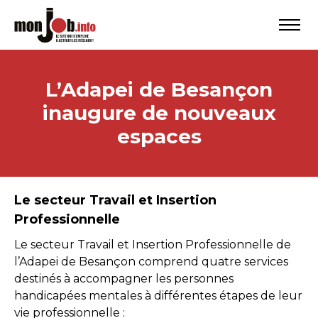
L’Adapei de Besançon
inaugure de nouveaux
espaces
Le secteur Travail et Insertion
Professionnelle
Le secteur Travail et Insertion Professionnelle de
l’Adapei de Besançon comprend quatre services
destinés à accompagner les personnes
handicapées mentales à différentes étapes de leur
vie professionnelle :