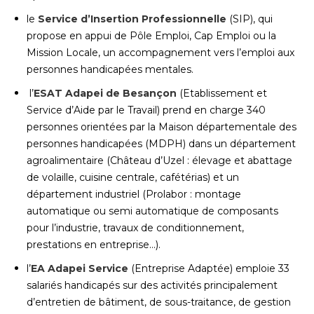
le
Service d’Insertion Professionnelle
(SIP), qui
propose en appui de Pôle Emploi, Cap Emploi ou la
Mission Locale, un accompagnement vers l’emploi aux
personnes handicapées mentales.
l’
ESAT
Adapei de Besançon
(Etablissement et
Service d’Aide par le Travail) prend en charge 340
personnes orientées par la Maison départementale des
personnes handicapées (MDPH) dans un département
agroalimentaire (Château d’Uzel : élevage et abattage
de volaille, cuisine centrale, cafétérias) et un
département industriel (Prolabor : montage
automatique ou semi automatique de composants
pour l’industrie, travaux de conditionnement,
prestations en entreprise…).
l’
EA
Adapei Service
(Entreprise Adaptée) emploie 33
salariés handicapés sur des activités principalement
d’entretien de bâtiment, de sous-traitance, de gestion