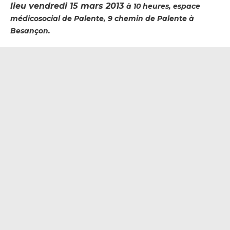
lieu vendredi 15 mars 2013
à 10 heures, e
space
médicosocial de Palente,
9 chemin de Palente à
Besançon.