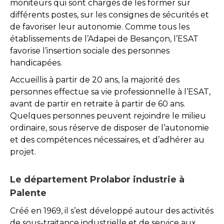
moniteurs qui sont chargés de les former sur
différents postes, sur les consignes de sécurités et
de favoriser leur autonomie. Comme tous les
établissements de l’Adapei de Besançon, l’ESAT
favorise l’insertion sociale des personnes
handicapées.
Accueillis à partir de 20 ans, la majorité des
personnes effectue sa vie professionnelle à l’ESAT,
avant de partir en retraite à partir de 60 ans.
Quelques personnes peuvent rejoindre le milieu
ordinaire, sous réserve de disposer de l’autonomie
et des compétences nécessaires, et d’adhérer au
projet.
Le département Prolabor industrie à
Palente
Créé en 1969, il s’est développé autour des activités
de sous-traitance industrielle et de service aux