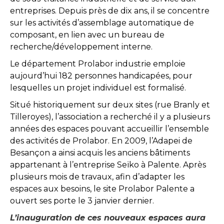
entreprises. Depuis près de dix ans, il se concentre
sur les activités d’assemblage automatique de
composant, en lien avec un bureau de
recherche/développement interne.
Le département Prolabor industrie emploie
aujourd’hui 182 personnes handicapées, pour
lesquelles un projet individuel est formalisé.
Situé historiquement sur deux sites (rue Branly et
Tilleroyes), l’association a recherché il y a plusieurs
années des espaces pouvant accueillir l’ensemble
des activités de Prolabor. En 2009, l’Adapei de
Besançon a ainsi acquis les anciens bâtiments
appartenant à l’entreprise Seïko à Palente. Après
plusieurs mois de travaux, afin d’adapter les
espaces aux besoins, le site Prolabor Palente a
ouvert ses porte le 3 janvier dernier.
L’inauguration de ces nouveaux espaces aura