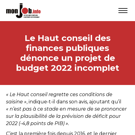
Le Haut conseil des
finances publiques
dénonce un projet de
budget 2022 incomplet
« Le Haut conseil regrette ces conditions de
saisine »
, indique-t-il dans son avis, ajoutant qu’il
« n’est pas à ce stade en mesure de se prononcer
sur la plausibilité de la prévision de déficit pour
2022 (-4,8 points de PIB) ».
C’est la première fois depuis 2016, et le dernier