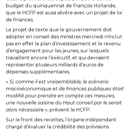
budget du quinquennat de François Hollande,
que le HCFP est aussi sévère avec un projet de loi
de finances.
Le projet de texte que le gouvernement doit
adopter en conseil des ministres mercredi n’inclut
pas en effet le plan d’investissement et le revenu
d’engagement pour les jeunes, sur lesquels
travaillent encore l’exécutif, et qui devraient
représenter plusieurs milliards d’euros de
dépenses supplémentaires.
« Si, comme il est vraisemblable, le scénario
macroéconomique et de finances publiques était
modifié pour prendre en compte ces mesures,
une nouvelle saisine du Haut conseil par le serait
alors nécessaire »
, prévient le HCFP.
Sur le front des recettes, l’organe indépendant
chargé d’évaluer la crédibilité des prévisions