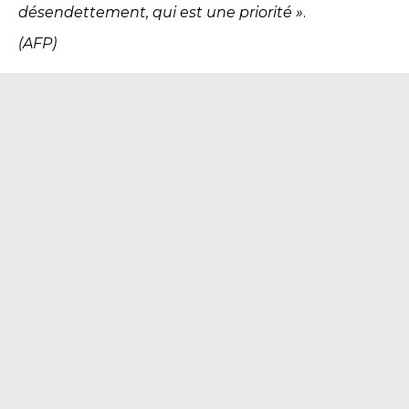
désendettement, qui est une priorité »
.
(AFP)