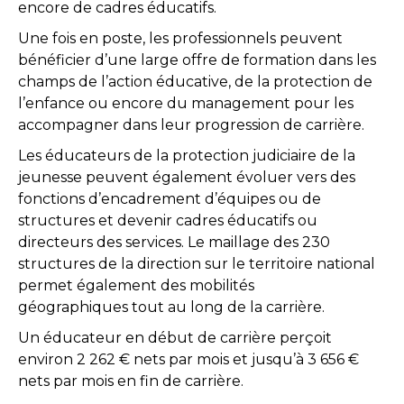
encore de cadres éducatifs.
Une fois en poste, les professionnels peuvent
bénéficier d’une large offre de formation dans les
champs de l’action éducative, de la protection de
l’enfance ou encore du management pour les
accompagner dans leur progression de carrière.
Les éducateurs de la protection judiciaire de la
jeunesse peuvent également évoluer vers des
fonctions d’encadrement d’équipes ou de
structures et devenir cadres éducatifs ou
directeurs des services. Le maillage des 230
structures de la direction sur le territoire national
permet également des mobilités
géographiques tout au long de la carrière.
Un éducateur en début de carrière perçoit
environ 2 262 € nets par mois et jusqu’à 3 656 €
nets par mois en fin de carrière.