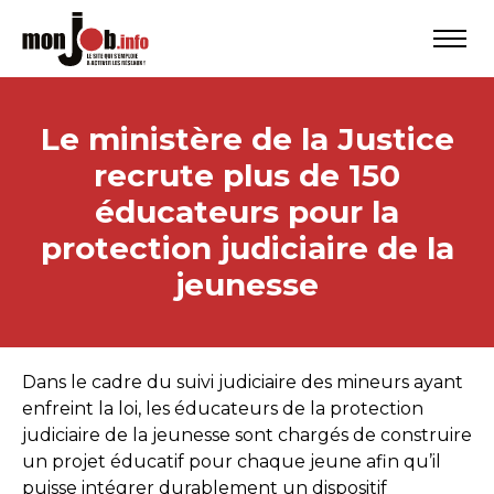
Le ministère de la Justice
recrute plus de 150
éducateurs pour la
protection judiciaire de la
jeunesse
Dans le cadre du suivi judiciaire des mineurs ayant
enfreint la loi, les éducateurs de la protection
judiciaire de la jeunesse sont chargés de construire
un projet éducatif pour chaque jeune afin qu’il
puisse intégrer durablement un dispositif