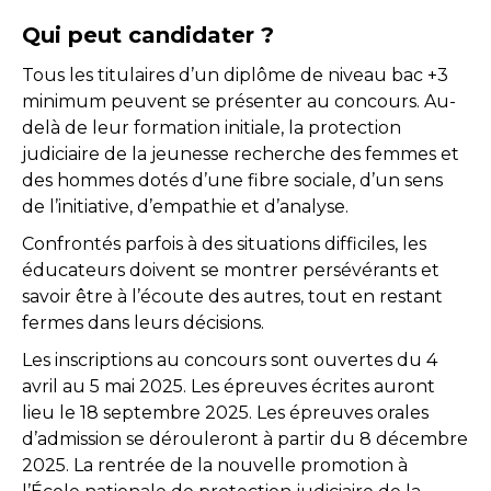
Qui peut candidater ?
Tous les titulaires d’un diplôme de niveau bac +3
minimum peuvent se présenter au concours. Au-
delà de leur formation initiale, la protection
judiciaire de la jeunesse recherche des femmes et
des hommes dotés d’une fibre sociale, d’un sens
de l’initiative, d’empathie et d’analyse.
Confrontés parfois à des situations difficiles, les
éducateurs doivent se montrer persévérants et
savoir être à l’écoute des autres, tout en restant
fermes dans leurs décisions.
Les inscriptions au concours sont ouvertes du 4
avril au 5 mai 2025. Les épreuves écrites auront
lieu le 18 septembre 2025. Les épreuves orales
d’admission se dérouleront à partir du 8 décembre
2025. La rentrée de la nouvelle promotion à