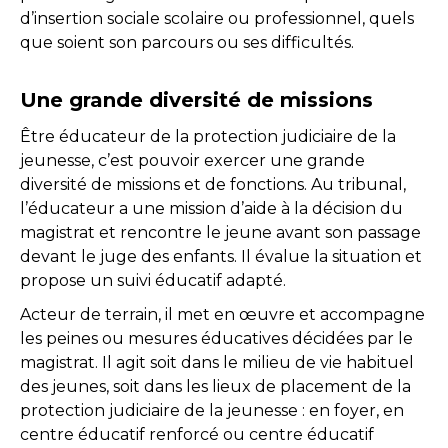
d’insertion sociale scolaire ou professionnel, quels
que soient son parcours ou ses difficultés.
Une grande diversité de missions
Être éducateur de la protection judiciaire de la
jeunesse, c’est pouvoir exercer une grande
diversité de missions et de fonctions. Au tribunal,
l’éducateur a une mission d’aide à la décision du
magistrat et rencontre le jeune avant son passage
devant le juge des enfants. Il évalue la situation et
propose un suivi éducatif adapté.
Acteur de terrain, il met en œuvre et accompagne
les peines ou mesures éducatives décidées par le
magistrat. Il agit soit dans le milieu de vie habituel
des jeunes, soit dans les lieux de placement de la
protection judiciaire de la jeunesse : en foyer, en
centre éducatif renforcé ou centre éducatif