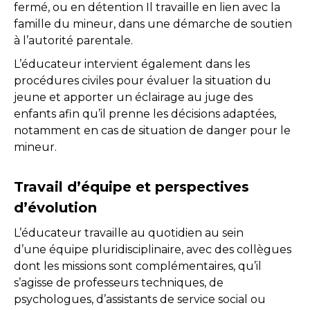
fermé, ou en détention Il travaille en lien avec la
famille du mineur, dans une démarche de soutien
à l’autorité parentale.
L’éducateur intervient également dans les
procédures civiles pour évaluer la situation du
jeune et apporter un éclairage au juge des
enfants afin qu’il prenne les décisions adaptées,
notamment en cas de situation de danger pour le
mineur.
Travail d’équipe et perspectives
d’évolution
L’éducateur travaille au quotidien au sein
d’une équipe pluridisciplinaire, avec des collègues
dont les missions sont complémentaires, qu’il
s’agisse de professeurs techniques, de
psychologues, d’assistants de service social ou