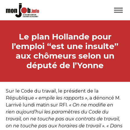
Le plan Hollande pour
l’emploi “est une insulte”
aux chômeurs selon un
député de l’Yonne
Sur le Code du travail, le président de la
République
« empile les rapports »
, a dénoncé M.
Larrivé lundi matin sur RFI.
« On ne modifie en
rien aujourd’hui les paramètres du Code du
travail, on ne touche pas aux contrats de travail,
on ne touche pas aux horaires de travail ».
« Dans