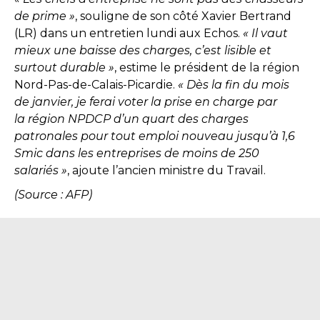
de prime »
, souligne de son côté Xavier Bertrand
(LR) dans un entretien lundi aux Echos.
« Il vaut
mieux une baisse des charges, c’est lisible et
surtout durable »
, estime le président de la région
Nord-Pas-de-Calais-Picardie.
« Dès la fin du mois
de janvier, je ferai voter la prise en charge par
la région NPDCP d’un quart des charges
patronales pour tout emploi nouveau jusqu’à 1,6
Smic dans les entreprises de moins de 250
salariés »
, ajoute l’ancien ministre du Travail.
(Source : AFP)