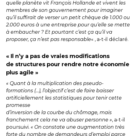
quelle planète vit François Hollande et vivent les
membres de son gouvernement pour imaginer
qu’il suffirait de verser un petit chèque de 1.000 ou
2.000 euros à une entreprise pour qu’elle se mette
à embaucher ? Et pourtant c’est ça qu’il va
proposer, ça n’est pas responsable
« , a-t-il déclaré.
« Il n’y a pas de vraies modifications
de structures pour rendre notre économie
plus agile »
« Quant à la multiplication des pseudo-
formations (…), l’objectif c’est de faire baisser
artificiellement les statistiques pour tenir cette
promesse
d’inversion de la courbe du chômage, mais
franchement cela ne va abuser personne »
, a-t-il
poursuivi.
« On constate une augmentation très
forte du nombre de demandeurs d’emploi parce