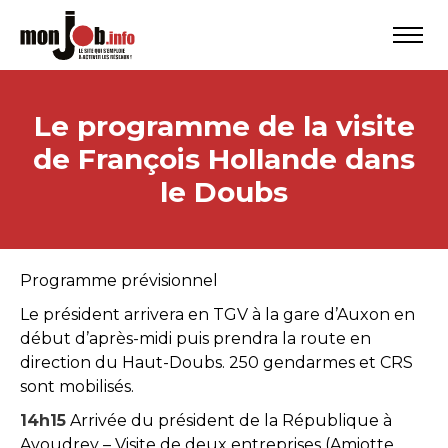
Le programme de la visite
de François Hollande dans
le Doubs
Programme prévisionnel
Le président arrivera en TGV à la gare d’Auxon en
début d’après-midi puis prendra la route en
direction du Haut-Doubs. 250 gendarmes et CRS
sont mobilisés.
14h15
Arrivée du président de la République à
Avoudrey – Visite de deux entreprises (Amiotte