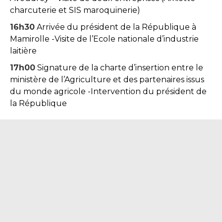
charcuterie et SIS maroquinerie)
16h30
Arrivée du président de la République à
Mamirolle -Visite de l’Ecole nationale d’industrie
laitière
17h00
Signature de la charte d’insertion entre le
ministère de l’Agriculture et des partenaires issus
du monde agricole -Intervention du président de
la République