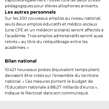
s’ajoutera également l’ouverture de deux unités
pédagogiques pour élèves allophones arrivants.
Les autres personnels
Sur les 200 nouveaux emplois au nveau national,
seuls deux emplois éducatifs et médico-sociaux
(une CPE et un médecin scolaire) seront affectés à
l’académie. Trois emplois administratifs seront aussi
retirés « au titre du rééquilibrage entre les
académies. »
Bilan national
10.421 nouveaux postes (équivalent temps plein)
devraient être créés sur l’ensemble du territoire
national. « Ces mesures portent le budget de
l’Education nationale à 88,07 milliards d’euros »,
indique le Rectorat dans son communiqué.