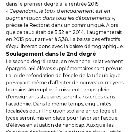
dans le premier degré à la rentrée 2015.
« Cependant, le taux d’encadrement est en
augmentation dans tous les départements »
,
précise le Rectorat dans un communiqué. Alors
que ce taux était de 5,32 en 2014, il augmenterait
en 2015 pour arriver à 5,38. La baisse des effectifs
s’équilibrerait donc avec la baisse démographique.
Soulagement dans le 2nd degré
Le second degré reste, en revanche, relativement
épargné. 461 élèves supplémentaires sont prévus.
La loi de refondation de l’école de la République
prévoyant même d’affecter de nouveaux moyens
humains. 46 emplois équivalent temps plein
d’enseignants stagiaires seront ainsi créés dans
l’académie. Dans le même temps, cinq unités
localisées pour l’inclusion scolaire en collège et
lycée seront mis en place pour favoriser l’accueil
d’élèves en situation de handicap. Auxquelles