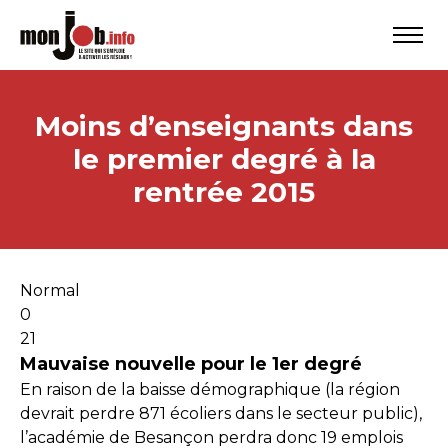
Moins d’enseignants dans
le premier degré à la
rentrée 2015
Normal
0
21
Mauvaise nouvelle pour le 1er degré
En raison de la baisse démographique (la région
devrait perdre 871 écoliers dans le secteur public),
l’académie de Besançon perdra donc 19 emplois