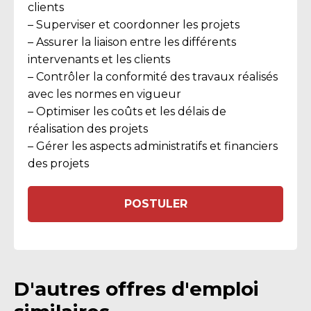
clients
– Superviser et coordonner les projets
– Assurer la liaison entre les différents
intervenants et les clients
– Contrôler la conformité des travaux réalisés
avec les normes en vigueur
– Optimiser les coûts et les délais de
réalisation des projets
– Gérer les aspects administratifs et financiers
des projets
POSTULER
D'autres offres d'emploi