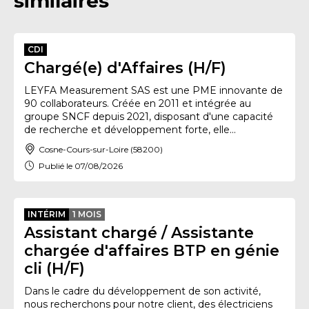
similaires
CDI
Chargé(e) d'Affaires (H/F)
LEYFA Measurement SAS est une PME innovante de
90 collaborateurs. Créée en 2011 et intégrée au
groupe SNCF depuis 2021, disposant d'une capacité
de recherche et développement forte, elle...
Cosne-Cours-sur-Loire (58200)
Publié le 07/08/2026
INTÉRIM
1 MOIS
Assistant chargé / Assistante
chargée d'affaires BTP en génie
cli (H/F)
Dans le cadre du développement de son activité,
nous recherchons pour notre client, des électriciens