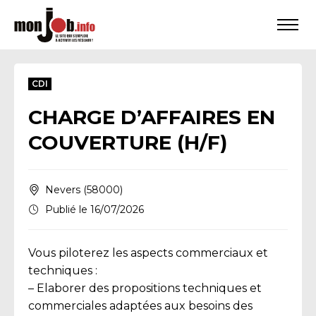
CDI
CHARGE D’AFFAIRES EN
COUVERTURE (H/F)
Nevers (58000)
Publié le 16/07/2026
Vous piloterez les aspects commerciaux et
techniques :
– Elaborer des propositions techniques et
commerciales adaptées aux besoins des