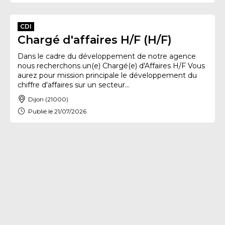
CDI
Chargé d'affaires H/F (H/F)
Dans le cadre du développement de notre agence
nous recherchons un(e) Chargé(e) d'Affaires H/F Vous
aurez pour mission principale le développement du
chiffre d'affaires sur un secteur...
Dijon (21000)
Publié le 21/07/2026