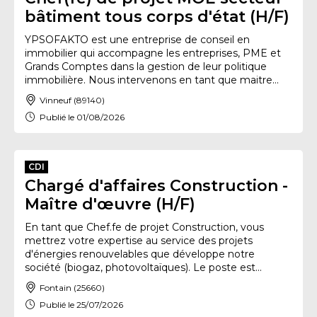
bâtiment tous corps d'état (H/F)
YPSOFAKTO est une entreprise de conseil en
immobilier qui accompagne les entreprises, PME et
Grands Comptes dans la gestion de leur politique
immobilière. Nous intervenons en tant que maitre...
Vinneuf (89140)
Publié le 01/08/2026
CDI
Chargé d'affaires Construction -
Maître d'œuvre (H/F)
En tant que Chef.fe de projet Construction, vous
mettrez votre expertise au service des projets
d'énergies renouvelables que développe notre
société (biogaz, photovoltaïques). Le poste est...
Fontain (25660)
Publié le 25/07/2026