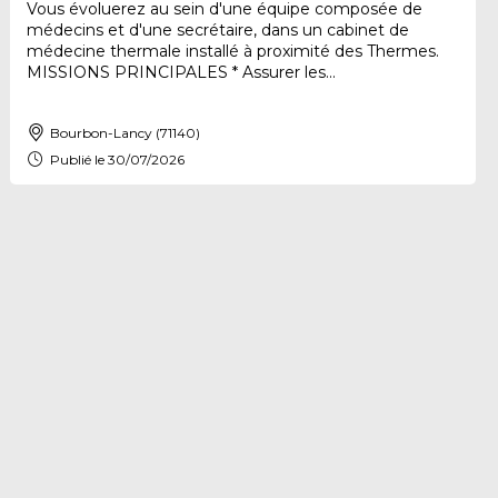
Vous évoluerez au sein d'une équipe composée de
médecins et d'une secrétaire, dans un cabinet de
médecine thermale installé à proximité des Thermes.
MISSIONS PRINCIPALES * Assurer les...
Bourbon-Lancy (71140)
Publié le 30/07/2026