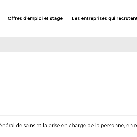
Offres d’emploi et stage
Les entreprises qui recruten
éral de soins et la prise en charge de la personne, en r