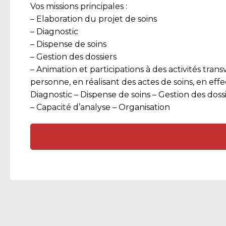
Vos missions principales :
– Elaboration du projet de soins
– Diagnostic
– Dispense de soins
– Gestion des dossiers
– Animation et participations à des activités tra
personne, en réalisant des actes de soins, en eff
Diagnostic – Dispense de soins – Gestion des dossie
– Capacité d’analyse – Organisation