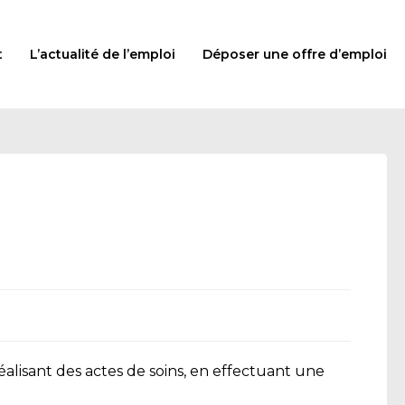
t
L’actualité de l’emploi
Déposer une offre d’emploi
éalisant des actes de soins, en effectuant une