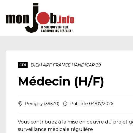
DIEM APF FRANCE HANDICAP 39
CDI
Médecin (H/F)
Perrigny (39570)
Publié le 04/07/2026
Vous contribuez à la mise en oeuvre du projet gén
surveillance médicale régulière