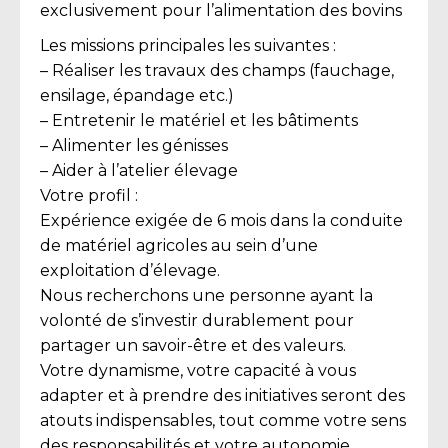
exclusivement pour l’alimentation des bovins
Les missions principales les suivantes :
– Réaliser les travaux des champs (fauchage,
ensilage, épandage etc.)
– Entretenir le matériel et les bâtiments
– Alimenter les génisses
– Aider à l’atelier élevage
Votre profil :
Expérience exigée de 6 mois dans la conduite
de matériel agricoles au sein d’une
exploitation d’élevage.
Nous recherchons une personne ayant la
volonté de s’investir durablement pour
partager un savoir-être et des valeurs.
Votre dynamisme, votre capacité à vous
adapter et à prendre des initiatives seront des
atouts indispensables, tout comme votre sens
des responsabilités et votre autonomie.