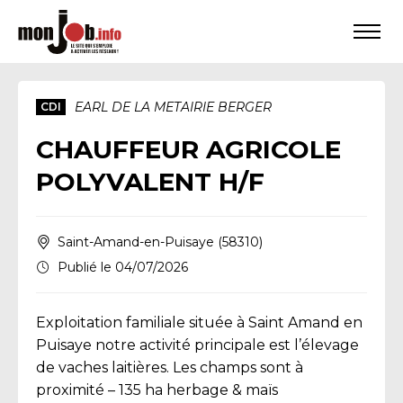
EARL DE LA METAIRIE BERGER
CDI
CHAUFFEUR AGRICOLE
POLYVALENT H/F
Saint-Amand-en-Puisaye (58310)
Publié le 04/07/2026
Exploitation familiale située à Saint Amand en
Puisaye notre activité principale est l’élevage
de vaches laitières. Les champs sont à
proximité – 135 ha herbage & maïs