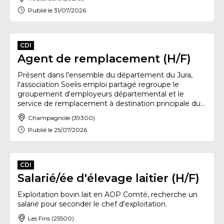
Publié le 31/07/2026
CDI
Agent de remplacement (H/F)
Présent dans l'ensemble du département du Jura,
l'association Soelis emploi partagé regroupe le
groupement d'employeurs départemental et le
service de remplacement à destination principale du...
Champagnole (39300)
Publié le 25/07/2026
CDI
Salarié/ée d'élevage laitier (H/F)
Exploitation bovin lait en AOP Comté, recherche un
salarié pour seconder le chef d'exploitation.
Les Fins (25500)