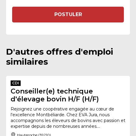
POSTULER
D'autres offres d'emploi
similaires
CDI
Conseiller(e) technique
d'élevage bovin H/F (H/F)
Rejoignez une coopérative engagée au cœur de
l'excellence Montbéliarde. Chez EVA Jura, nous
accompagnons les éleveurs de bovins avec passion et
expertise depuis de nombreuses années....
Hauteroche (39210)