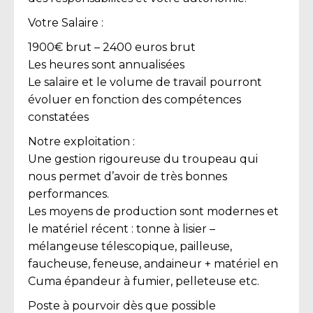
Votre Salaire :
1900€ brut – 2400 euros brut
Les heures sont annualisées
Le salaire et le volume de travail pourront
évoluer en fonction des compétences
constatées
Notre exploitation :
Une gestion rigoureuse du troupeau qui
nous permet d’avoir de très bonnes
performances.
Les moyens de production sont modernes et
le matériel récent : tonne à lisier –
mélangeuse télescopique, pailleuse,
faucheuse, feneuse, andaineur + matériel en
Cuma épandeur à fumier, pelleteuse etc.
Poste à pourvoir dès que possible