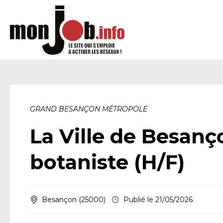
GRAND BESANÇON MÉTROPOLE
La Ville de Besanço
botaniste (H/F)
Besançon (25000)
Publié le 21/05/2026