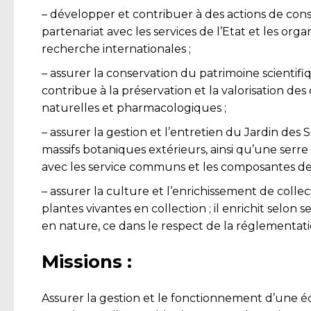
– développer et contribuer à des actions de cons
partenariat avec les services de l’Etat et les o
recherche internationales ;
– assurer la conservation du patrimoine scientifi
contribue à la préservation et la valorisation de
naturelles et pharmacologiques ;
– assurer la gestion et l’entretien du Jardin des
massifs botaniques extérieurs, ainsi qu’une serre
avec les service communs et les composantes de l
– assurer la culture et l’enrichissement de collec
plantes vivantes en collection ; il enrichit selon
en nature, ce dans le respect de la réglementation
Missions :
Assurer la gestion et le fonctionnement d’une éq