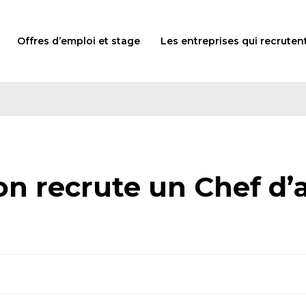
Offres d’emploi et stage
Les entreprises qui recruten
n recrute un Chef d’at