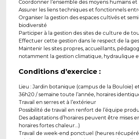
Coordonner l’ensemble des moyens humains et matér
Assurer les liens techniques et fonctionnels entr
Organiser la gestion des espaces cultivés et semi
biodiversité
Participer à la gestion des sites de culture de t
Effectuer cette gestion dans le respect de la ge
Maintenir les sites propres, accueillants, pédago
notamment la gestion climatique, hydraulique et
Conditions d’exercice :
Lieu : Jardin botanique (campus de la Bouloie) 
36h20 / semaine toute l’année, horaires identiques
Travail en serres et à l’extérieur
Possibilité de travail en renfort de l’équipe prod
Des adaptations d’horaires peuvent être mises en
horaires fortes chaleur…)
Travail de week-end ponctuel (heures récupéré