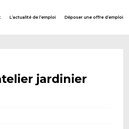
t
L’actualité de l’emploi
Déposer une offre d’emploi
elier jardinier