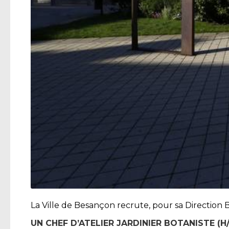
La Ville de Besançon recrute, pour sa Direction Bi
UN CHEF D’ATELIER JARDINIER BOTANISTE (H/