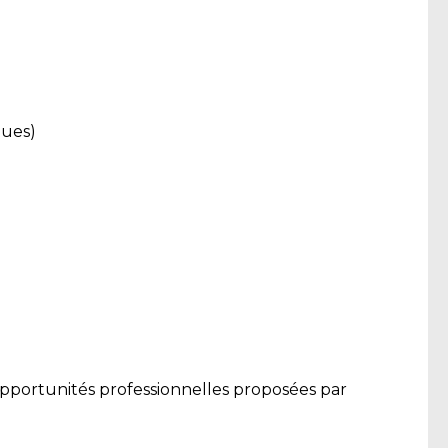
ques)
pportunités professionnelles proposées par