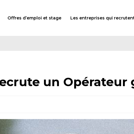
Offres d’emploi et stage
Les entreprises qui recruten
recrute un Opérateur 