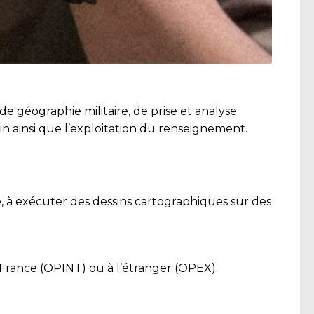
e géographie militaire, de prise et analyse
 ainsi que l’exploitation du renseignement.
e, à exécuter des dessins cartographiques sur des
 France (OPINT) ou à l’étranger (OPEX).