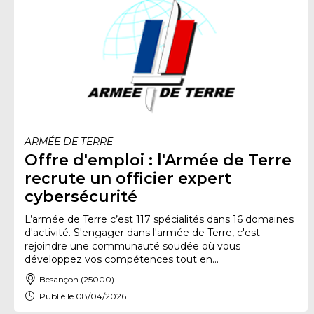
ARMÉE DE TERRE
Offre d'emploi : l'Armée de Terre
recrute un officier expert
cybersécurité
L’armée de Terre c’est 117 spécialités dans 16 domaines
d'activité. S'engager dans l'armée de Terre, c'est
rejoindre une communauté soudée où vous
développez vos compétences tout en...
Besançon (25000)
Publié le 08/04/2026