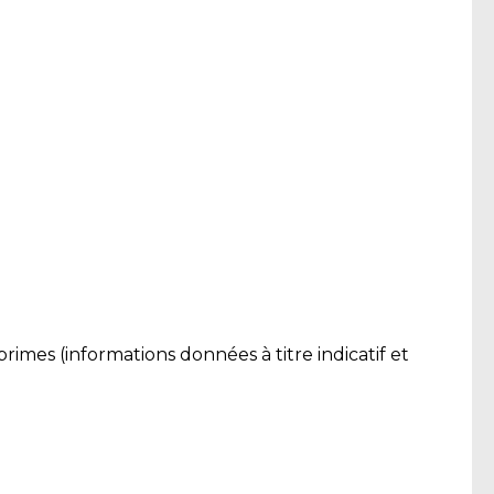
imes (informations données à titre indicatif et