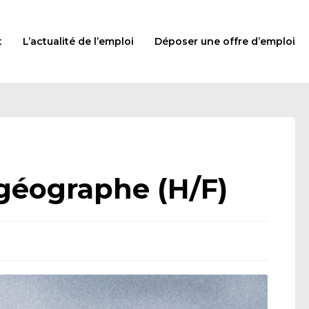
t
L’actualité de l’emploi
Déposer une offre d’emploi
géographe (H/F)