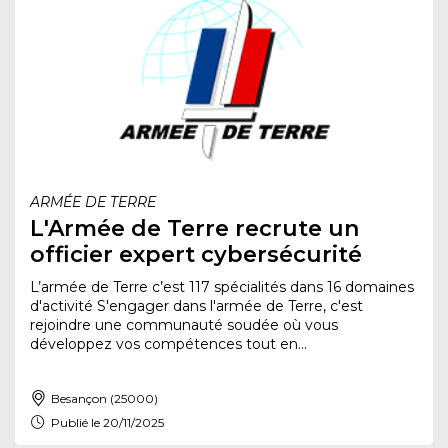
ARMÉE DE TERRE
L'Armée de Terre recrute un
officier expert cybersécurité
L’armée de Terre c’est 117 spécialités dans 16 domaines
d'activité S'engager dans l'armée de Terre, c'est
rejoindre une communauté soudée où vous
développez vos compétences tout en...
Besançon (25000)
Publié le 20/11/2025