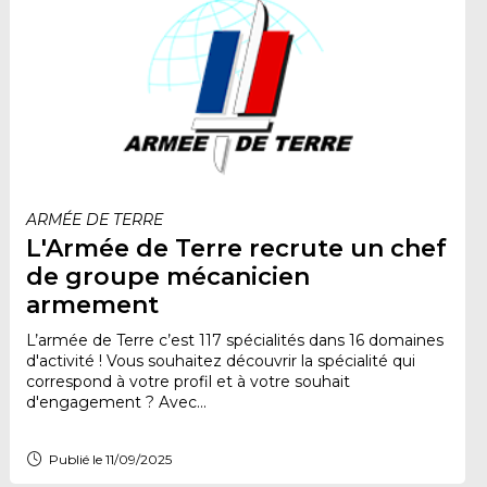
ARMÉE DE TERRE
L'Armée de Terre recrute un chef
de groupe mécanicien
armement
L’armée de Terre c’est 117 spécialités dans 16 domaines
d'activité ! Vous souhaitez découvrir la spécialité qui
correspond à votre profil et à votre souhait
d'engagement ? Avec...
Publié le 11/09/2025