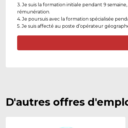
3. Je suis la formation initiale pendant 9 semain
rémunération.
4. Je poursuis avec la formation spécialisée p
5. Je suis affecté au poste d’opérateur géographe
D'autres offres d'emplo