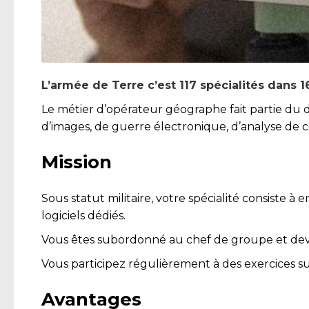
L’armée de Terre c’est 117 spécialités dans 
Le métier d’opérateur géographe fait partie du d
d’images, de guerre électronique, d’analyse de
Mission
Sous statut militaire, votre spécialité consiste
logiciels dédiés.
Vous êtes subordonné au chef de groupe et devez
Vous participez régulièrement à des exercices su
Avantages