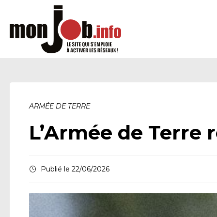
ARMÉE DE TERRE
L’Armée de Terre 
Publié le 22/06/2026