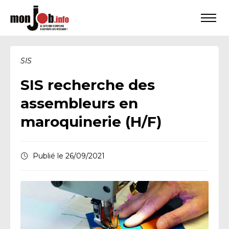
SIS
SIS recherche des
assembleurs en
maroquinerie (H/F)
Publié le 26/09/2021