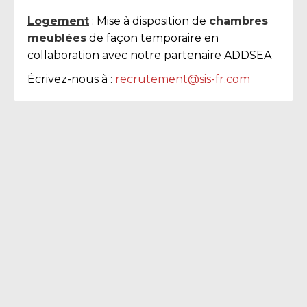
Logement
: Mise à disposition de
chambres
meublées
de façon temporaire en
collaboration avec notre partenaire ADDSEA
Écrivez-nous à :
recrutement@sis-fr.com