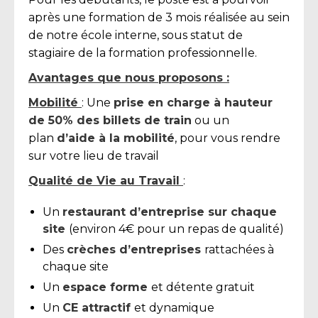
après une formation de 3 mois réalisée au sein
de notre école interne, sous statut de
stagiaire de la formation professionnelle.
Avantages que nous proposons :
Mobilité
: Une
prise en charge à hauteur
de 50% des billets de train
ou un
plan
d’aide à la mobilité
, pour vous rendre
sur votre lieu de travail
Qualité de Vie au Travail
:
Un
restaurant d’entreprise sur chaque
site
(environ 4€ pour un repas de qualité)
Des
crèches d’entreprises
rattachées à
chaque site
Un
espace forme
et détente gratuit
Un
CE attractif
et dynamique