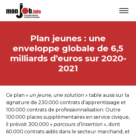
Plan jeunes : une
enveloppe globale de 6,5
milliards d’euros sur 2020-
2021
Ce plan
« un jeune, une solution »
table aussi sur la
signature de 230.000 contrats d’apprentissage et
100.000 contrats de professionnalisation. Outre
100.000 places supplémentaires en service civique,
il prévoit 300.000
« parcours d’insertion »
, dont
60.000 contrats aidés dans le secteur marchand, et