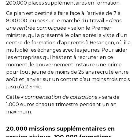
200.000 places supplémentaires en formation.
Ce plan est destiné à faire face à l’arrivée de 7 à
800.000 jeunes sur le marché du travail
« dans
une rentrée compliquée »
selon le Premier
ministre, qui a présenté le plan après la visite d’un
centre de formation d’apprentis à Besançon, où il a
multiplié les échanges avec les jeunes. Pour aider
les entreprises qui hésitent à recruter en ce
moment, le gouvernement instaure une prime
pour tout jeune de moins de 25 ans recruté entre
août et janvier sur un contrat d’au moins trois mois
jusqu’à 2 Smic.
Cette
« compensation de cotisations »
sera de
1.000 euros chaque trimestre pendant un an
maximum.
20.000 missions supplémentaires en