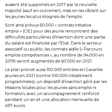
avaient été supprimés en 2017 par la nouvelle
majorité (sauf en outremer), mais en les ciblant sur
les jeunes les plus éloignés de l’emploi.
Sont ainsi prévus 60.000 « contrats initiative
emploi » (CIE) pour des jeune rencontrant des
difficultés particulières d’insertion dont une partie
du salaire est financée par l’Etat. Dans le secteur
associatif ou public, les contrats aidés (« Parcours
emplois compétences », au nombre de 94.000 en
2019) seront augmentés de 60.000 en 2021.
Le plan prévoit aussi 150.000 entrées en Garantie
jeunes en 2021 (contre 100.000 initialement
programmées), un dispositif d’insertion géré par les
Missions locales pour les jeunes sans emploi ni
formation, avec un accompagnement renforcé
pendant un an et une allocation mensuelle de
497 euros.