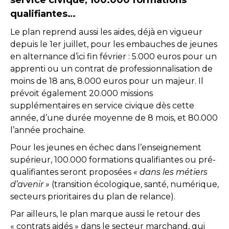
service civique, 100.000 formations
qualifiantes…
Le plan reprend aussi les aides, déjà en vigueur
depuis le 1er juillet, pour les embauches de jeunes
en alternance d’ici fin février : 5.000 euros pour un
apprenti ou un contrat de professionnalisation de
moins de 18 ans, 8.000 euros pour un majeur. Il
prévoit également 20.000 missions
supplémentaires en service civique dès cette
année, d’une durée moyenne de 8 mois, et 80.000
l’année prochaine.
Pour les jeunes en échec dans l’enseignement
supérieur, 100.000 formations qualifiantes ou pré-
qualifiantes seront proposées
« dans les métiers
d’avenir »
(transition écologique, santé, numérique,
secteurs prioritaires du plan de relance).
Par ailleurs, le plan marque aussi le retour des
« contrats aidés » dans le secteur marchand, qui