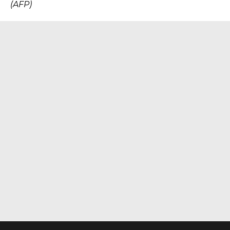
(AFP)