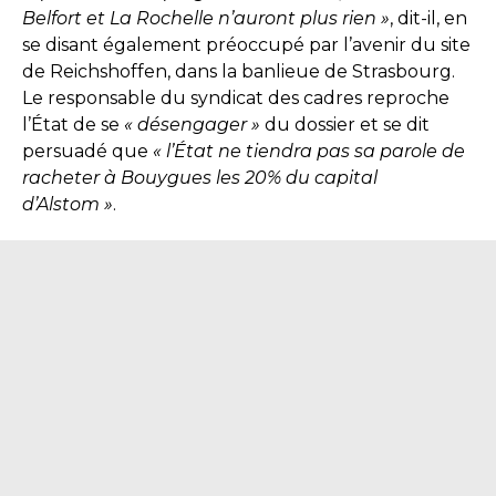
Belfort et La Rochelle n’auront plus rien »
, dit-il, en
se disant également préoccupé par l’avenir du site
de Reichshoffen, dans la banlieue de Strasbourg.
Le responsable du syndicat des cadres reproche
l’État de se
« désengager »
du dossier et se dit
persuadé que
« l’État ne tiendra pas sa parole de
racheter à Bouygues les 20% du capital
d’Alstom »
.