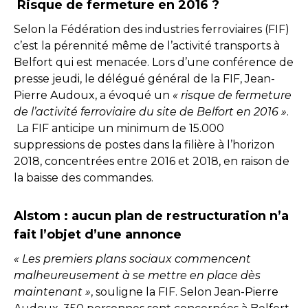
Risque de fermeture en 2016 ?
Selon la Fédération des industries ferroviaires (FIF)
c’est la pérennité même de l’activité transports à
Belfort qui est menacée. Lors d’une conférence de
presse jeudi, le délégué général de la FIF, Jean-
Pierre Audoux, a évoqué un
« risque de fermeture
de l’activité ferroviaire du site de Belfort en 2016 »
.
La FIF anticipe un minimum de 15.000
suppressions de postes dans la filière à l’horizon
2018, concentrées entre 2016 et 2018, en raison de
la baisse des commandes.
Alstom : aucun plan de restructuration n’a
fait l’objet d’une annonce
« Les premiers plans sociaux commencent
malheureusement à se mettre en place dès
maintenant »
, souligne la FIF. Selon Jean-Pierre