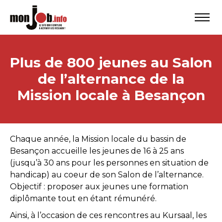
Plus de 800 jeunes au Salon
de l’alternance de la
Mission locale à Besançon
Chaque année, la Mission locale du bassin de
Besançon accueille les jeunes de 16 à 25 ans
(jusqu’à 30 ans pour les personnes en situation de
handicap) au coeur de son Salon de l’alternance.
Objectif : proposer aux jeunes une formation
diplômante tout en étant rémunéré.
Ainsi, à l’occasion de ces rencontres au Kursaal, les