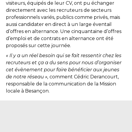
visiteurs, équipés de leur CV, ont pu échanger
directement avec les recruteurs de secteurs
professionnels variés, publics comme privés, mais
aussi candidater en direct à un large éventail
d’offres en alternance.
Une cinquantaine d’offres
d’emploi et de contrats en alternance ont été
proposés sur cette journée.
« Il y a un réel besoin qui se fait ressentir chez les
recruteurs et ça a du sens pour nous d’organiser
cet évènement pour faire bénéficier aux jeunes
de notre réseau »,
comment Cédric Derancourt,
responsable de la communication de la Mission
locale à Besançon.