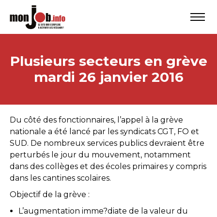
Plusieurs secteurs en grève
mardi 26 janvier 2016
Du côté des fonctionnaires, l’appel à la grève
nationale a été lancé par les syndicats CGT, FO et
SUD. De nombreux services publics devraient être
perturbés le jour du mouvement, notamment
dans des collèges et des écoles primaires y compris
dans les cantines scolaires.
Objectif de la grève :
L’augmentation imme?diate de la valeur du