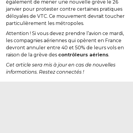
également de mener une nouvelle grève le 26
janvier pour protester contre certaines pratiques
déloyales de VTC. Ce mouvement devrait toucher
particulièrement les métropoles.
Attention ! Si vous devez prendre l’avion ce mardi,
les compagnies aériennes qui opèrent en France
devront annuler entre 40 et 50% de leurs vols en
raison de la grève des
contrôleurs aériens
.
Cet article sera mis à jour en cas de nouvelles
informations. Restez connectés !