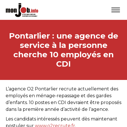
Pontarlier : une agence de
service à la personne
cherche 10 employés en
CDI
L’agence O2 Pontarlier recrute actuellement des
employés en ménage-repassage et des gardes
d’enfants. 10 postes en CDI devraient être proposés
dans la première année d’activité de l’agence.
Les candidats intéressés peuvent dès maintenant
postuler sur
www.o2recrute.fr
.