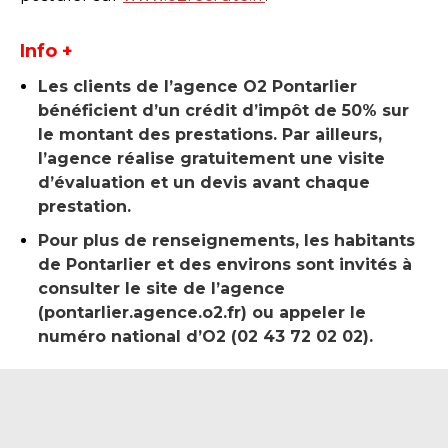
Info +
Les clients de l’agence O2 Pontarlier
bénéficient d’un crédit d’impôt de 50% sur
le montant des prestations. Par ailleurs,
l’agence réalise gratuitement une visite
d’évaluation et un devis avant chaque
prestation.
Pour plus de renseignements, les habitants
de Pontarlier et des environs sont invités à
consulter le site de l’agence
(pontarlier.agence.o2.fr) ou appeler le
numéro national d’O2 (02 43 72 02 02).