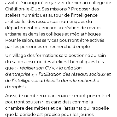
avait été inauguré en janvier dernier au collège de
Châtillon-le-Duc. Ses missions ? Proposer des
ateliers numériques autour de l’intelligence
artificielle, des ressources numériques du
département ou encore la création de revues
artisanales dans les collèges et médiathèques…
Pour le salon, ses services pourront être activés
par les personnes en recherche d’emploi.
Un village des formations sera positionné au sein
du salon ainsi que des ateliers thématiques tels
que : «
réaliser son CV », « la création
d’entreprise », « l’utilisation des réseaux sociaux et
de l’intelligence artificielle dans la recherche
d’emploi »…
Aussi, de nombreux partenaires seront présents et
pourront soutenir les candidats comme la
chambre des métiers et de l’artisanat qui rappelle
que la période est propice pour les jeunes