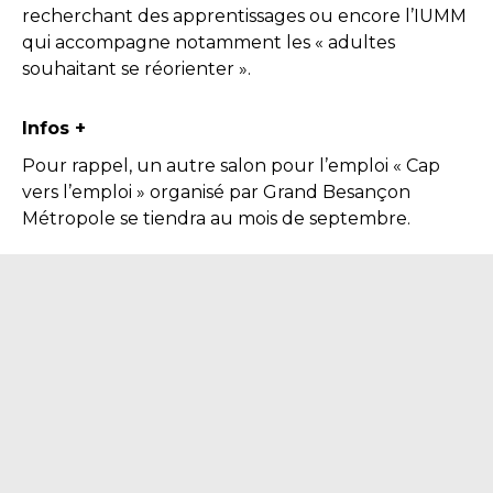
recherchant des apprentissages ou encore l’IUMM
qui accompagne notamment les « adultes
souhaitant se réorienter ».
Infos +
Pour rappel, un autre salon pour l’emploi « Cap
vers l’emploi » organisé par Grand Besançon
Métropole se tiendra au mois de septembre.