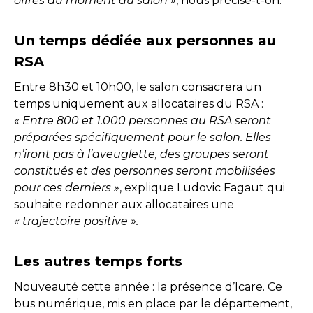
offres au moment du salon »
, nous précise-t-on.
Un temps dédiée aux personnes au
RSA
Entre 8h30 et 10h00, le salon consacrera un
temps uniquement aux allocataires du RSA :
« Entre 800 et 1.000 personnes au RSA seront
préparées spécifiquement pour le salon. Elles
n’iront pas à l’aveuglette, des groupes seront
constitués et des personnes seront mobilisées
pour ces derniers »
, explique Ludovic Fagaut qui
souhaite redonner aux allocataires une
« trajectoire positive ».
Les autres temps forts
Nouveauté cette année : la présence d’Icare. Ce
bus numérique, mis en place par le département,