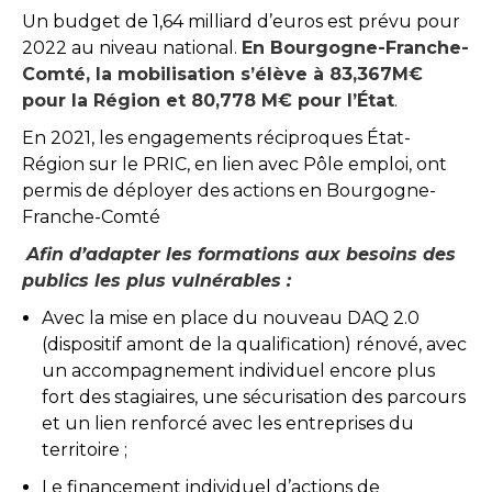
Un budget de 1,64 milliard d’euros est prévu pour
2022 au niveau national.
En Bourgogne-Franche-
Comté, la mobilisation s’élève à 83,367M€
pour la Région et 80,778 M€ pour l’État
.
En 2021, les engagements réciproques État-
Région sur le PRIC, en lien avec Pôle emploi, ont
permis de déployer des actions en Bourgogne-
Franche-Comté
Afin d’adapter les formations aux besoins des
publics les plus vulnérables :
Avec la mise en place du nouveau DAQ 2.0
(dispositif amont de la qualification) rénové, avec
un accompagnement individuel encore plus
fort des stagiaires, une sécurisation des parcours
et un lien renforcé avec les entreprises du
territoire ;
Le financement individuel d’actions de