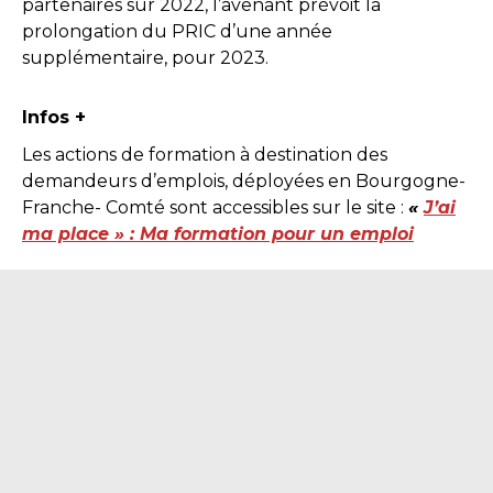
partenaires sur 2022, l’avenant prévoit la
prolongation du PRIC
d’une année
supplémentaire, pour 2023.
Infos +
Les actions de formation à destination des
demandeurs d’emplois, déployées en Bourgogne-
Franche- Comté sont accessibles sur le site :
«
J’ai
ma place » : Ma formation pour un emploi