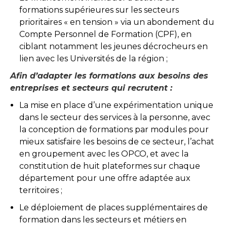
formations supérieures sur les secteurs
prioritaires « en tension » via un abondement du
Compte Personnel de Formation (CPF), en
ciblant notamment les jeunes décrocheurs en
lien avec les Universités de la région ;
Afin d’adapter les formations aux besoins des
entreprises et secteurs qui recrutent :
La mise en place d’une expérimentation unique
dans le secteur des services à la personne, avec
la conception de formations par modules pour
mieux satisfaire les besoins de ce secteur, l’achat
en groupement avec les OPCO, et avec la
constitution de huit plateformes sur chaque
département pour une offre adaptée aux
territoires ;
Le déploiement de places supplémentaires de
formation dans les secteurs et métiers en