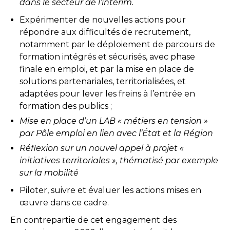
dans le secteur de l’intérim.
Expérimenter de nouvelles actions pour
répondre aux difficultés de recrutement,
notamment par le déploiement de parcours de
formation intégrés et sécurisés, avec phase
finale en emploi, et par la mise en place de
solutions partenariales, territorialisées, et
adaptées pour lever les freins à l’entrée en
formation des publics ;
Mise en place d’un LAB « métiers en tension »
par Pôle emploi en lien avec l’État et la Région
Réflexion sur un nouvel appel à projet «
initiatives territoriales », thématisé par exemple
sur la mobilité
Piloter, suivre et évaluer les actions mises en
œuvre dans ce cadre.
En contrepartie de cet engagement des