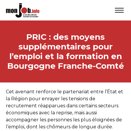
PRIC : des moyens
supplémentaires pour
l’emploi et la formation en
Bourgogne Franche-Comté
Cet avenant renforce le partenariat entre l’État et
la Région pour enrayer les tensions de
recrutement réapparues dans certains secteurs
économiques avec la reprise, mais aussi
accompagner les personnes les plus éloignées de
l’emploi, dont les chômeurs de longue durée.