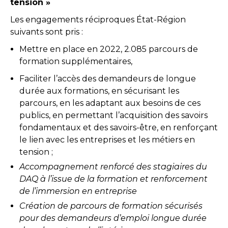
tension »
Les engagements réciproques État-Région
suivants sont pris :
Mettre en place en 2022, 2.085 parcours de
formation supplémentaires,
Faciliter l’accès des demandeurs de longue
durée aux formations, en sécurisant les
parcours, en les adaptant aux besoins de ces
publics, en permettant l’acquisition des savoirs
fondamentaux et des savoirs-être, en renforçant
le lien avec les entreprises et les métiers en
tension ;
Accompagnement renforcé des stagiaires du
DAQ à l’issue de la formation et renforcement
de l’immersion en entreprise
Création de parcours de formation sécurisés
pour des demandeurs d’emploi longue durée