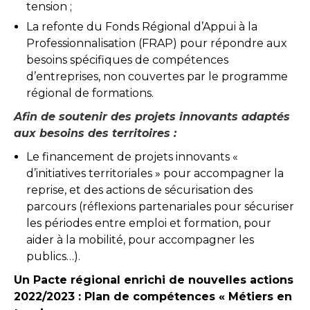
tension ;
La refonte du Fonds Régional d’Appui à la
Professionnalisation (FRAP) pour répondre aux
besoins spécifiques de compétences
d’entreprises, non couvertes par le programme
régional de formations.
Afin de soutenir des projets innovants adaptés
aux besoins des territoires :
Le financement de projets innovants «
d’initiatives territoriales » pour accompagner la
reprise, et des actions de sécurisation des
parcours (réflexions partenariales pour sécuriser
les périodes entre emploi et formation, pour
aider à la mobilité, pour accompagner les
publics…).
Un Pacte régional enrichi de nouvelles actions
2022/2023 : Plan de compétences « Métiers en