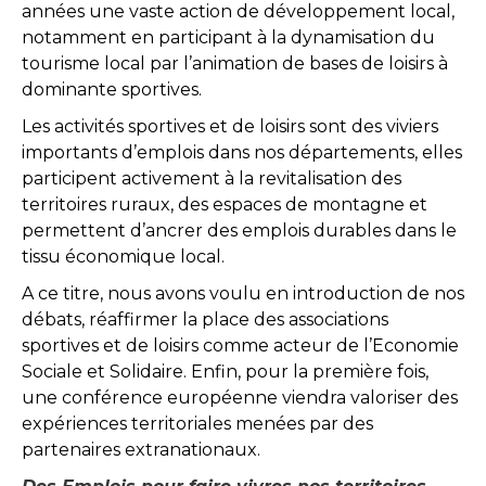
années une vaste action de développement local,
notamment en participant à la dynamisation du
tourisme local par l’animation de bases de loisirs à
dominante sportives.
Les activités sportives et de loisirs sont des viviers
importants d’emplois dans nos départements, elles
participent activement à la revitalisation des
territoires ruraux, des espaces de montagne et
permettent d’ancrer des emplois durables dans le
tissu économique local.
A ce titre, nous avons voulu en introduction de nos
débats, réaffirmer la place des associations
sportives et de loisirs comme acteur de l’Economie
Sociale et Solidaire. Enfin, pour la première fois,
une conférence européenne viendra valoriser des
expériences territoriales menées par des
partenaires extranationaux.