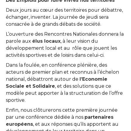
Des Emplois pour faire vivres nos territoires
Deux jours au cœur des territoires pour débattre,
échanger, inventer. La journée de jeudi sera
consacrée à de grands débats de société.
L’ouverture des Rencontres Nationales donnera la
parole aux
élus locaux
, à leur vision du
développement local et au rôle que jouent les
activités sportives et de loisirs dans celui-ci.
Dans la foulée, en conférence plénière, des
acteurs de premier plan et reconnus à l’échelon
national, débattront autour de
l’Economie
Sociale et Solidaire
, et des solutions que ce
modèle peut apporter à la structuration de l’offre
sportive.
Enfin, nous clôturerons cette première journée
par une conférence dédiée à nos
partenaires
européens
, et aux réponses qu’ils apportent au