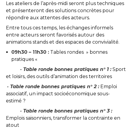
Les ateliers de l’après-midi seront plus techniques
et présenteront des solutions concrètes pour
répondre aux attentes des acteurs.
Entre tous ces temps, les échanges informels
entre acteurs seront favorisés autour des
animations stands et des espaces de convivialité.
09h30 – 11h30 :
Tables rondes » bonnes
pratiques «
·
Table ronde bonnes pratiques n° 1 :
Sport
et loisirs, des outils d’animation des territoires
·
Table ronde bonnes pratiques n° 2 :
Emploi
associatif, un impact socioéconomique sous-
estimé ?
·
Table ronde bonnes pratiques n° 3 :
Emplois saisonniers, transformer la contrainte en
atout