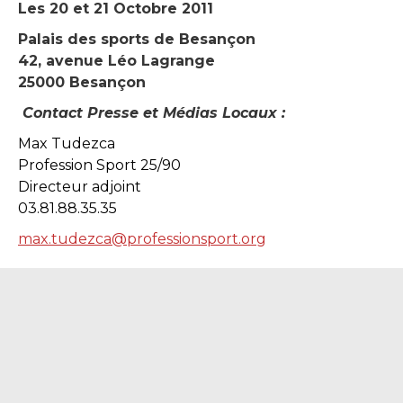
Les 20 et 21 Octobre 2011
Palais des sports de Besançon
42, avenue Léo Lagrange
25000 Besançon
Contact Presse et Médias Locaux :
Max Tudezca
Profession Sport 25/90
Directeur adjoint
03.81.88.35.35
max.tudezca@professionsport.org