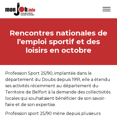
Rencontres nationales de
l’emploi sportif et des
loisirs en octobre
Profession Sport 25/90, implantée dans le
département du Doubs depuis 1991, elle a étendu
ses activités récemment au département du
Territoire de Belfort à la demande des collectivités
locales qui souhaitaient bénéficier de son savoir-
faire et de son expertise.
Profession sport 25/90 mène depuis plusieurs