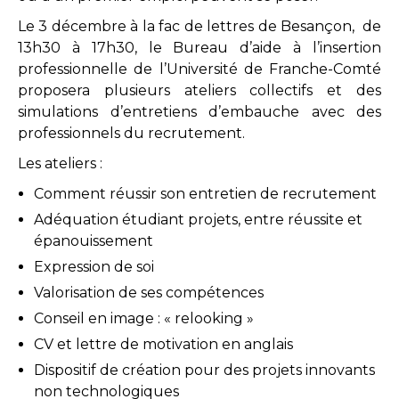
Le 3 décembre à la fac de lettres de Besançon,
de
13h30 à 17h30, le Bureau d’aide à l’insertion
professionnelle de l’Université de Franche-Comté
proposera plusieurs ateliers collectifs et des
simulations d’entretiens d’embauche avec des
professionnels du recrutement.
Les ateliers :
Comment réussir son entretien de recrutement
Adéquation étudiant projets, entre réussite et
épanouissement
Expression de soi
Valorisation de ses compétences
Conseil en image : « relooking »
CV et lettre de motivation en anglais
Dispositif de création pour des projets innovants
non technologiques