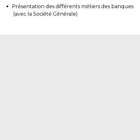
Présentation des différents métiers des banques
(avec la Société Générale)