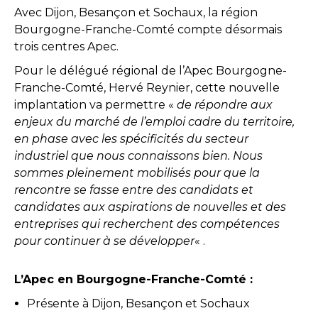
Avec Dijon, Besançon et Sochaux, la région
Bourgogne-Franche-Comté compte désormais
trois centres Apec.
Pour le délégué régional de l’Apec Bourgogne-
Franche-Comté, Hervé Reynier, cette nouvelle
implantation va permettre «
de répondre aux
enjeux du marché de l’emploi cadre du territoire,
en phase avec les spécificités du secteur
industriel que nous connaissons bien. Nous
sommes pleinement mobilisés pour que la
rencontre se fasse entre des candidats et
candidates aux aspirations de nouvelles et des
entreprises qui recherchent des compétences
pour continuer à se développer
« .
L’Apec en Bourgogne-Franche-Comté :
Présente à Dijon, Besançon et Sochaux