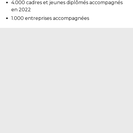
4.000 cadres et jeunes diplômés accompagnés
en 2022
1.000 entreprises accompagnées