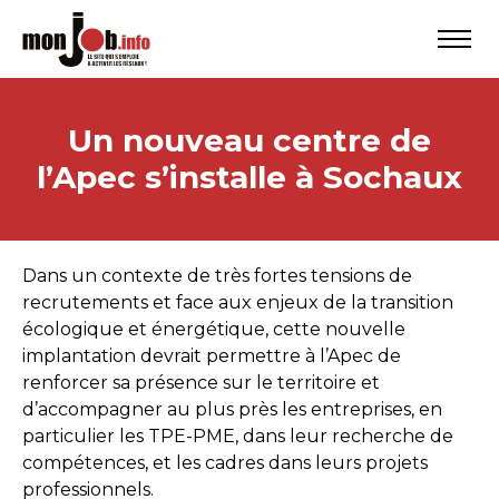
Un nouveau centre de
l’Apec s’installe à Sochaux
Dans un contexte de très fortes tensions de
recrutements et face aux enjeux de la transition
écologique et énergétique, cette nouvelle
implantation devrait permettre à l’Apec de
renforcer sa présence sur le territoire et
d’accompagner au plus près les entreprises, en
particulier les TPE-PME, dans leur recherche de
compétences, et les cadres dans leurs projets
professionnels.