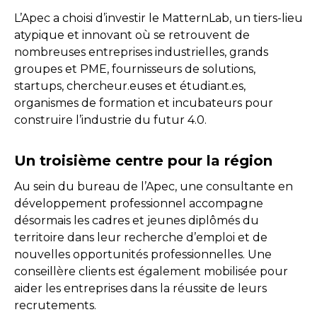
L’Apec a choisi d’investir le MatternLab, un tiers-lieu
atypique et innovant où se retrouvent de
nombreuses entreprises industrielles, grands
groupes et PME, fournisseurs de solutions,
startups, chercheur.euses et étudiant.es,
organismes de formation et incubateurs pour
construire l’industrie du futur 4.0.
Un troisième centre pour la région
Au sein du bureau de l’Apec, une consultante en
développement professionnel accompagne
désormais les cadres et jeunes diplômés du
territoire dans leur recherche d’emploi et de
nouvelles opportunités professionnelles. Une
conseillère clients est également mobilisée pour
aider les entreprises dans la réussite de leurs
recrutements.