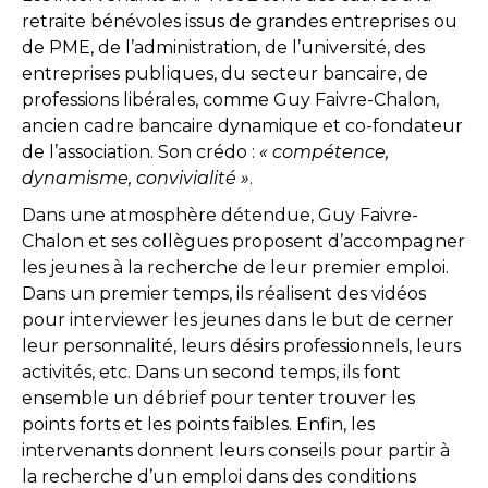
retraite bénévoles issus de grandes entreprises ou
de PME, de l’administration, de l’université, des
entreprises publiques, du secteur bancaire, de
professions libérales, comme Guy Faivre-Chalon,
ancien cadre bancaire dynamique et co-fondateur
de l’association. Son crédo :
« compétence,
dynamisme, convivialité »
.
Dans une atmosphère détendue, Guy Faivre-
Chalon et ses collègues proposent d’accompagner
les jeunes à la recherche de leur premier emploi.
Dans un premier temps, ils réalisent des vidéos
pour interviewer les jeunes dans le but de cerner
leur personnalité, leurs désirs professionnels, leurs
activités, etc. Dans un second temps, ils font
ensemble un débrief pour tenter trouver les
points forts et les points faibles. Enfin, les
intervenants donnent leurs conseils pour partir à
la recherche d’un emploi dans des conditions