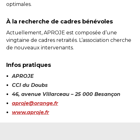
optimales.
À la recherche de cadres bénévoles
Actuellement, APROJE est composée d’une
vingtaine de cadres retraités. L’association cherche
de nouveaux intervenants.
Infos pratiques
APROJE
CCI du Doubs
46, avenue Villarceau – 25 000 Besançon
aproje@orange.fr
www.aproje.fr