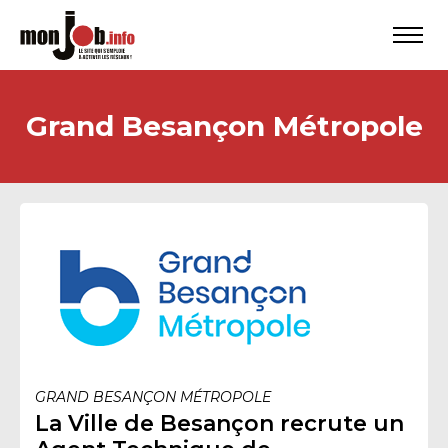
Grand Besançon Métropole
GRAND BESANÇON MÉTROPOLE
La Ville de Besançon recrute un