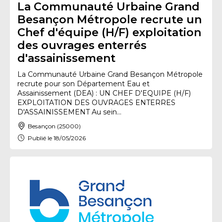
La Communauté Urbaine Grand
Besançon Métropole recrute un
Chef d'équipe (H/F) exploitation
des ouvrages enterrés
d'assainissement
La Communauté Urbaine Grand Besançon Métropole
recrute pour son Département Eau et
Assainissement (DEA) : UN CHEF D'EQUIPE (H/F)
EXPLOITATION DES OUVRAGES ENTERRES
D'ASSAINISSEMENT Au sein...
Besançon (25000)
Publié le 18/05/2026