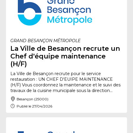
GRAND BESANÇON MÉTROPOLE
La Ville de Besançon recrute un
Chef d'équipe maintenance
(H/F)
La Ville de Besançon recrute pour le service
restauration : UN CHEF D'EUIPE MAINTENANCE
(H/F) Vous coordonnez la maintenance et le suivi des
travaux de la cuisine municipale sous la direction...
Besançon (25000)
Publié le 27/04/2026