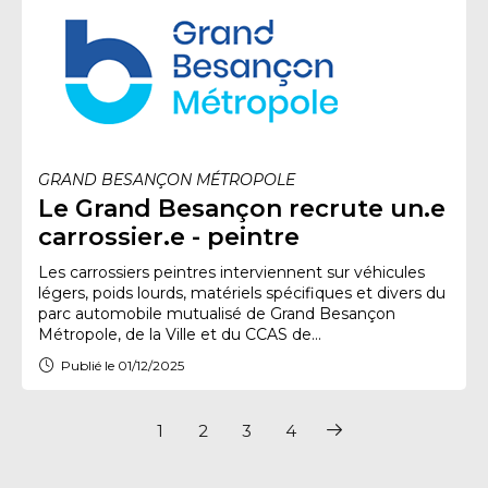
GRAND BESANÇON MÉTROPOLE
Le Grand Besançon recrute un.e
carrossier.e - peintre
Les carrossiers peintres interviennent sur véhicules
légers, poids lourds, matériels spécifiques et divers du
parc automobile mutualisé de Grand Besançon
Métropole, de la Ville et du CCAS de...
Publié le 01/12/2025
1
2
3
4