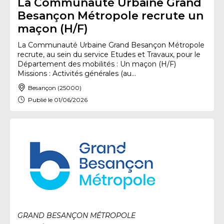
La Communauté Urbaine Grand
Besançon Métropole recrute un
maçon (H/F)
La Communauté Urbaine Grand Besançon Métropole
recrute, au sein du service Etudes et Travaux, pour le
Département des mobilités : Un maçon (H/F)
Missions : Activités générales (au...
Besançon (25000)
Publié le 01/06/2026
GRAND BESANÇON MÉTROPOLE