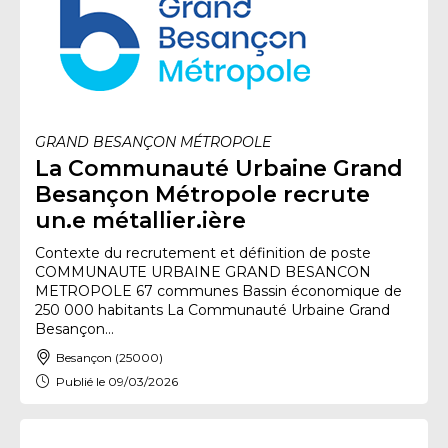
GRAND BESANÇON MÉTROPOLE
La Communauté Urbaine Grand
Besançon Métropole recrute
un.e métallier.ière
Contexte du recrutement et définition de poste
COMMUNAUTE URBAINE GRAND BESANCON
METROPOLE 67 communes Bassin économique de
250 000 habitants La Communauté Urbaine Grand
Besançon...
Besançon (25000)
Publié le 09/03/2026