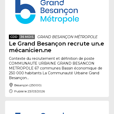
GRAND BESANÇON MÉTROPOLE
CDD
36 MOIS
Le Grand Besançon recrute un.e
mécanicien.ne
Contexte du recrutement et définition de poste
COMMUNAUTE URBAINE GRAND BESANCON
METROPOLE 67 communes Bassin économique de
250 000 habitants La Communauté Urbaine Grand
Besançon...
Besançon (25000)
Publié le 23/03/2026