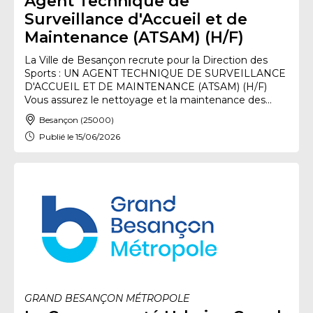
Agent Technique de
Surveillance d'Accueil et de
Maintenance (ATSAM) (H/F)
La Ville de Besançon recrute pour la Direction des
Sports : UN AGENT TECHNIQUE DE SURVEILLANCE
D'ACCUEIL ET DE MAINTENANCE (ATSAM) (H/F)
Vous assurez le nettoyage et la maintenance des...
Besançon (25000)
Publié le 15/06/2026
GRAND BESANÇON MÉTROPOLE