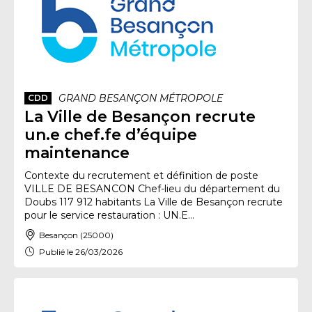
GRAND BESANÇON MÉTROPOLE
CDD
La Ville de Besançon recrute
un.e chef.fe d’équipe
maintenance
Contexte du recrutement et définition de poste
VILLE DE BESANCON Chef-lieu du département du
Doubs 117 912 habitants La Ville de Besançon recrute
pour le service restauration : UN.E...
Besançon (25000)
Publié le 26/03/2026