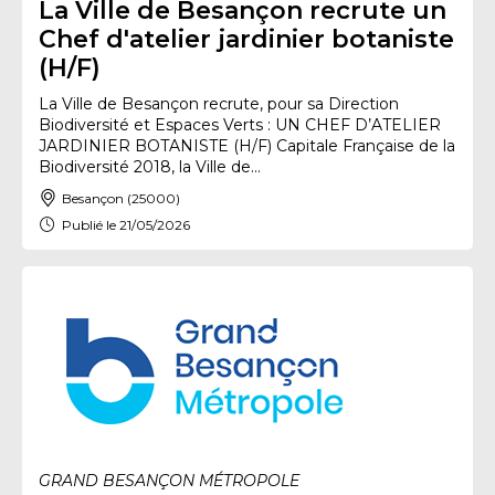
La Ville de Besançon recrute un
Chef d'atelier jardinier botaniste
(H/F)
La Ville de Besançon recrute, pour sa Direction
Biodiversité et Espaces Verts : UN CHEF D’ATELIER
JARDINIER BOTANISTE (H/F) Capitale Française de la
Biodiversité 2018, la Ville de...
Besançon (25000)
Publié le 21/05/2026
GRAND BESANÇON MÉTROPOLE