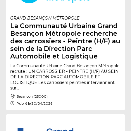
GRAND BESANÇON MÉTROPOLE
La Communauté Urbaine Grand
Besançon Métropole recherche
des carrossiers - Peintre (H/F) au
sein de la Direction Parc
Automobile et Logistique
La Communauté Urbaine Grand Besançon Métropole
recrute : UN CARROSSIER - PEINTRE (H/F) AU SEIN
DE LA DIRECTION PARC AUTOMOBILE ET
LOGISTIQUE Les carrossiers peintres interviennent
sur...
Besançon (25000)
Publié le 30/04/2026